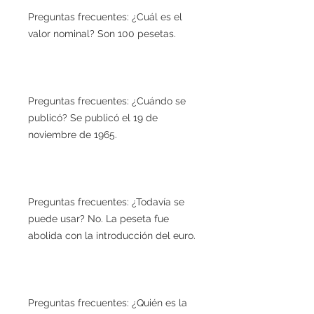
Preguntas frecuentes: ¿Cuál es el
valor nominal? Son 100 pesetas.
Preguntas frecuentes: ¿Cuándo se
publicó? Se publicó el 19 de
noviembre de 1965.
Preguntas frecuentes: ¿Todavía se
puede usar? No. La peseta fue
abolida con la introducción del euro.
Preguntas frecuentes: ¿Quién es la