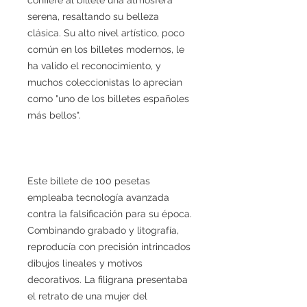
serena, resaltando su belleza
clásica. Su alto nivel artístico, poco
común en los billetes modernos, le
ha valido el reconocimiento, y
muchos coleccionistas lo aprecian
como "uno de los billetes españoles
más bellos".
Este billete de 100 pesetas
empleaba tecnología avanzada
contra la falsificación para su época.
Combinando grabado y litografía,
reproducía con precisión intrincados
dibujos lineales y motivos
decorativos. La filigrana presentaba
el retrato de una mujer del