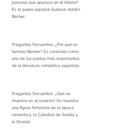
persona que aparece en el billete?
Es el poeta español Gustavo Adolfo
Becker.
Preguntas frecuentes: ¿Por qué es
famoso Becker? Es conocido como
uno de los poetas más importantes
de la literatura romántica española.
Preguntas frecuentes: ¿Qué se
muestra en el reverso? Se muestra
una figura femenina de la época
romántica, la Catedral de Sevilla y
la Giralda.