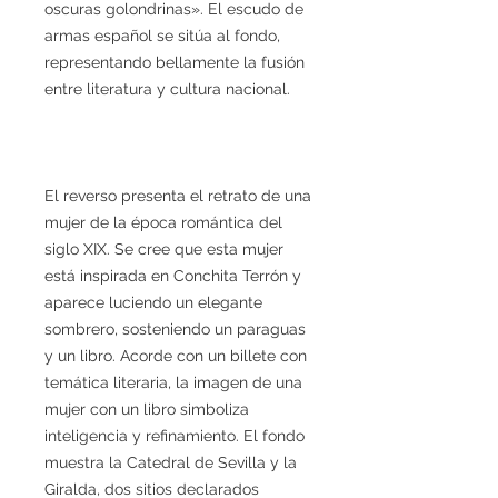
oscuras golondrinas». El escudo de
armas español se sitúa al fondo,
representando bellamente la fusión
entre literatura y cultura nacional.
El reverso presenta el retrato de una
mujer de la época romántica del
siglo XIX. Se cree que esta mujer
está inspirada en Conchita Terrón y
aparece luciendo un elegante
sombrero, sosteniendo un paraguas
y un libro. Acorde con un billete con
temática literaria, la imagen de una
mujer con un libro simboliza
inteligencia y refinamiento. El fondo
muestra la Catedral de Sevilla y la
Giralda, dos sitios declarados