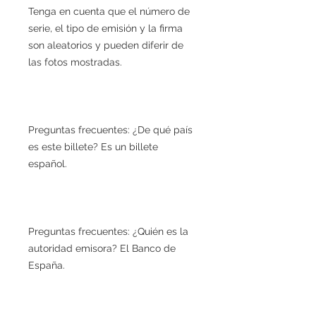
Tenga en cuenta que el número de
serie, el tipo de emisión y la firma
son aleatorios y pueden diferir de
las fotos mostradas.
Preguntas frecuentes: ¿De qué país
es este billete? Es un billete
español.
Preguntas frecuentes: ¿Quién es la
autoridad emisora? El Banco de
España.