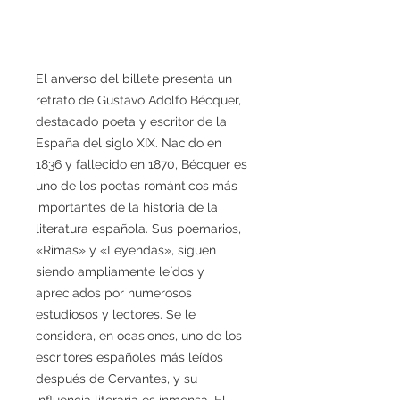
El anverso del billete presenta un
retrato de Gustavo Adolfo Bécquer,
destacado poeta y escritor de la
España del siglo XIX. Nacido en
1836 y fallecido en 1870, Bécquer es
uno de los poetas románticos más
importantes de la historia de la
literatura española. Sus poemarios,
«Rimas» y «Leyendas», siguen
siendo ampliamente leídos y
apreciados por numerosos
estudiosos y lectores. Se le
considera, en ocasiones, uno de los
escritores españoles más leídos
después de Cervantes, y su
influencia literaria es inmensa. El