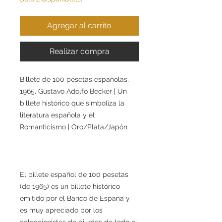
Agregar al carrito
Realizar compra
Billete de 100 pesetas españolas,
1965, Gustavo Adolfo Becker | Un
billete histórico que simboliza la
literatura española y el
Romanticismo | Oro/Plata/Japón
El billete español de 100 pesetas
(de 1965) es un billete histórico
emitido por el Banco de España y
es muy apreciado por los
coleccionistas de billetes de todo el