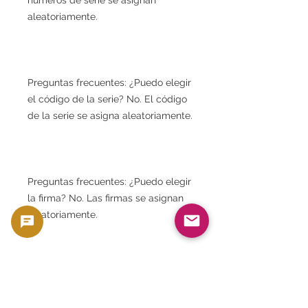
aleatoriamente.
Preguntas frecuentes: ¿Puedo elegir
el código de la serie? No. El código
de la serie se asigna aleatoriamente.
Preguntas frecuentes: ¿Puedo elegir
la firma? No. Las firmas se asignan
aleatoriamente.
Preguntas frecuentes: ¿Recibiré
billetes con el mismo número de