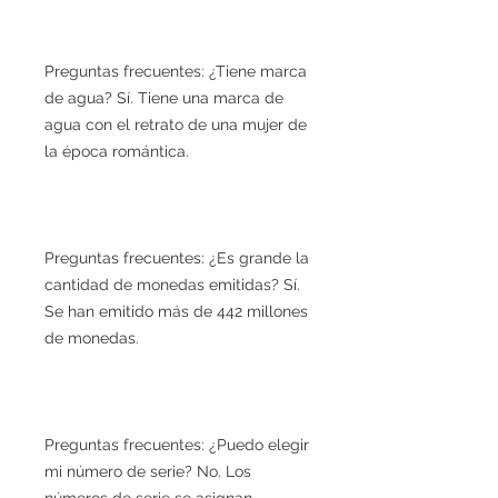
Preguntas frecuentes: ¿Tiene marca
de agua? Sí. Tiene una marca de
agua con el retrato de una mujer de
la época romántica.
Preguntas frecuentes: ¿Es grande la
cantidad de monedas emitidas? Sí.
Se han emitido más de 442 millones
de monedas.
Preguntas frecuentes: ¿Puedo elegir
mi número de serie? No. Los
números de serie se asignan