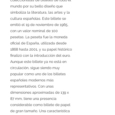
mundo por su bello diseño que
simboliza la literatura, las artes y la
cultura españolas. Este billete se
emitió el 19 de noviembre de 1965,
con un valor nominal de 100
pesetas. La peseta fue la moneda
oficial de España, utilizada desde
1868 hasta 2001, y su papel histórico
finalizó con la introducción del euro.
Aunque este billete ya no está en
circulación, sigue siendo muy
popular como uno de los billetes
españoles modernos más
representativos. Con unas
dimensiones aproximadas de 139 x
87 mm, tiene una presencia
considerable como billete de papel
de gran tamaño. Una característica