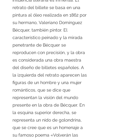
retrato del billete se basa en una
pintura al óleo realizada en 1862 por
su hermano, Valeriano Domínguez
Bécquer, también pintor. El
característico peinado y la mirada
penetrante de Bécquer se
reproducen con precisión, y la obra
es considerada una obra maestra
del diseño de billetes españoles. A
la izquierda del retrato aparecen las
figuras de un hombre y una mujer
románticos, que se dice que
representan la visión del mundo
presente en la obra de Bécquer. En
la esquina superior derecha, se
representa un nido de golondrina,
que se cree que es un homenaje a
su famoso poema «Volverán las