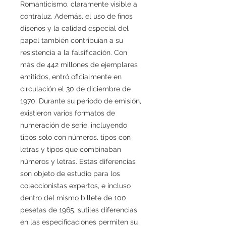
Romanticismo, claramente visible a
contraluz. Además, el uso de finos
diseños y la calidad especial del
papel también contribuían a su
resistencia a la falsificación. Con
más de 442 millones de ejemplares
emitidos, entró oficialmente en
circulación el 30 de diciembre de
1970. Durante su periodo de emisión,
existieron varios formatos de
numeración de serie, incluyendo
tipos solo con números, tipos con
letras y tipos que combinaban
números y letras. Estas diferencias
son objeto de estudio para los
coleccionistas expertos, e incluso
dentro del mismo billete de 100
pesetas de 1965, sutiles diferencias
en las especificaciones permiten su