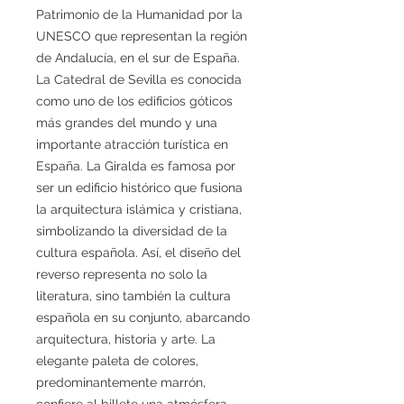
Patrimonio de la Humanidad por la
UNESCO que representan la región
de Andalucía, en el sur de España.
La Catedral de Sevilla es conocida
como uno de los edificios góticos
más grandes del mundo y una
importante atracción turística en
España. La Giralda es famosa por
ser un edificio histórico que fusiona
la arquitectura islámica y cristiana,
simbolizando la diversidad de la
cultura española. Así, el diseño del
reverso representa no solo la
literatura, sino también la cultura
española en su conjunto, abarcando
arquitectura, historia y arte. La
elegante paleta de colores,
predominantemente marrón,
confiere al billete una atmósfera