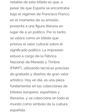
notable de este billete es que, a
pesar de que España se encontraba
bajo el régimen de Francisco Franco
en el momento de su emisión,
presenta a una figura literaria en
lugar de a un político. Por lo tanto,
se valora como un billete que
prioriza el valor cultural sobre el
significado político. La impresión
estuvo a cargo de la Fábrica
Nacional de Moneda y Timbre
(FNMT), utilizando técnicas precisas
de grabado y diseños de gran valor
artístico. Hoy en día, es una pieza
fundamental en las colecciones de
billetes europeos, españoles y
literarios, y se colecciona en todo el
mundo como símbolo de la cultura
española.