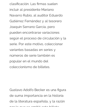
clasificación. Las firmas suelen
incluir al presidente Mariano
Navarro Rubio, al auditor Eduardo
Gutiérrez Fernández y al tesorero
Joaquín Serrano García, pero
pueden encontrarse variaciones
según el proceso de circulación y la
serie. Por este motivo, coleccionar
variantes basadas en series y
números de serie también es
popular en el mundo del
coleccionismo de billetes.
Gustavo Adolfo Becker es una figura
de suma importancia en la historia
de la literatura española, y la razón
por la que se emitió este billete