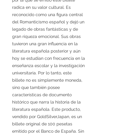
radica en su valor cultural. Es
reconocido como una figura central
del Romanticismo español y dejó un
legado de obras fantásticas y de
gran riqueza emocional. Sus obras
tuvieron una gran influencia en la
literatura española posterior y aún
hoy se estudian con frecuencia en la
enseñanza escolar y la investigación
universitaria. Por lo tanto, este
billete no es simplemente moneda,
sino que también posee
características de documento
histórico que narra la historia de la
literatura española. Este producto,
vendido por GoldSilverJapan, es un
billete original de 100 pesetas
emitido por el Banco de España. Sin