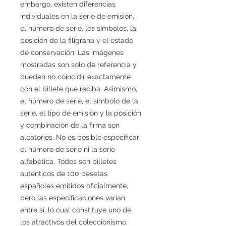
embargo, existen diferencias
individuales en la serie de emisión,
el número de serie, los símbolos, la
posición de la filigrana y el estado
de conservación. Las imágenes
mostradas son solo de referencia y
pueden no coincidir exactamente
con el billete que reciba. Asimismo,
el número de serie, el símbolo de la
serie, el tipo de emisión y la posición
y combinación de la firma son
aleatorios. No es posible especificar
el número de serie ni la serie
alfabética. Todos son billetes
auténticos de 100 pesetas
españoles emitidos oficialmente,
pero las especificaciones varían
entre sí, lo cual constituye uno de
los atractivos del coleccionismo.