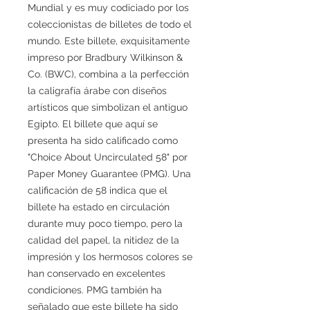
Mundial y es muy codiciado por los
coleccionistas de billetes de todo el
mundo. Este billete, exquisitamente
impreso por Bradbury Wilkinson &
Co. (BWC), combina a la perfección
la caligrafía árabe con diseños
artísticos que simbolizan el antiguo
Egipto. El billete que aquí se
presenta ha sido calificado como
"Choice About Uncirculated 58" por
Paper Money Guarantee (PMG). Una
calificación de 58 indica que el
billete ha estado en circulación
durante muy poco tiempo, pero la
calidad del papel, la nitidez de la
impresión y los hermosos colores se
han conservado en excelentes
condiciones. PMG también ha
señalado que este billete ha sido