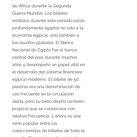
de África durante la Segunda
Guerra Mundial. Los billetes
emitidos durante este período están
profundamente ligados no solo a la
economía egipcia, sino también a
los asuntos globales. El Banco
Nacional de Egipto fue el banco
central del país durante muchos
años y desempeñó un papel vital en
el desarrollo del sistema financiero
egipcio moderno. El billete de 50
piastras era una denominación de
uso frecuente en la circulación
diaria, pero su bello diseño también
propició que se conservara con
relativa frecuencia, y ahora es una
serie popular entre los
coleccionistas de billetes de todo el