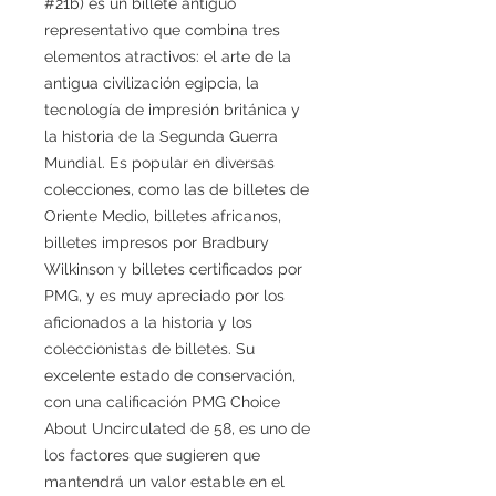
#21b) es un billete antiguo
representativo que combina tres
elementos atractivos: el arte de la
antigua civilización egipcia, la
tecnología de impresión británica y
la historia de la Segunda Guerra
Mundial. Es popular en diversas
colecciones, como las de billetes de
Oriente Medio, billetes africanos,
billetes impresos por Bradbury
Wilkinson y billetes certificados por
PMG, y es muy apreciado por los
aficionados a la historia y los
coleccionistas de billetes. Su
excelente estado de conservación,
con una calificación PMG Choice
About Uncirculated de 58, es uno de
los factores que sugieren que
mantendrá un valor estable en el