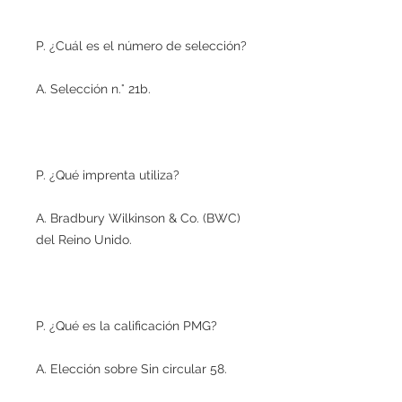
P. ¿Cuál es el número de selección?
A. Selección n.° 21b.
P. ¿Qué imprenta utiliza?
A. Bradbury Wilkinson & Co. (BWC)
del Reino Unido.
P. ¿Qué es la calificación PMG?
A. Elección sobre Sin circular 58.