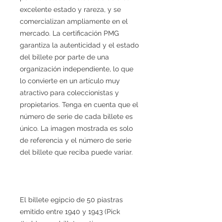
excelente estado y rareza, y se
comercializan ampliamente en el
mercado. La certificación PMG
garantiza la autenticidad y el estado
del billete por parte de una
organización independiente, lo que
lo convierte en un artículo muy
atractivo para coleccionistas y
propietarios. Tenga en cuenta que el
número de serie de cada billete es
único. La imagen mostrada es solo
de referencia y el número de serie
del billete que reciba puede variar.
El billete egipcio de 50 piastras
emitido entre 1940 y 1943 (Pick