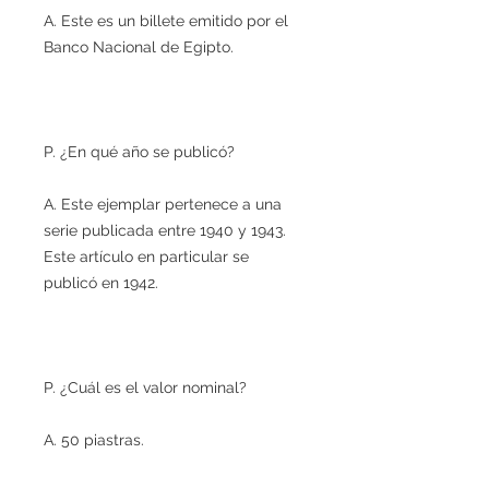
A. Este es un billete emitido por el
Banco Nacional de Egipto.
P. ¿En qué año se publicó?
A. Este ejemplar pertenece a una
serie publicada entre 1940 y 1943.
Este artículo en particular se
publicó en 1942.
P. ¿Cuál es el valor nominal?
A. 50 piastras.