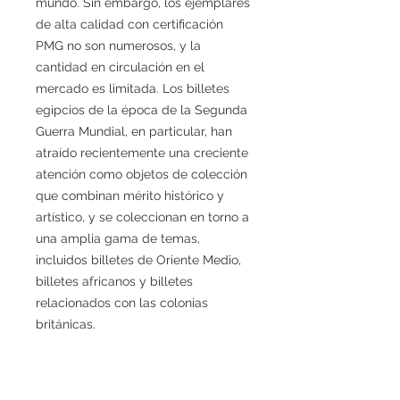
mundo. Sin embargo, los ejemplares
de alta calidad con certificación
PMG no son numerosos, y la
cantidad en circulación en el
mercado es limitada. Los billetes
egipcios de la época de la Segunda
Guerra Mundial, en particular, han
atraído recientemente una creciente
atención como objetos de colección
que combinan mérito histórico y
artístico, y se coleccionan en torno a
una amplia gama de temas,
incluidos billetes de Oriente Medio,
billetes africanos y billetes
relacionados con las colonias
británicas.