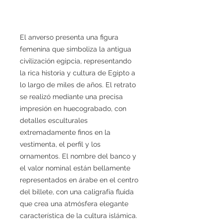
El anverso presenta una figura
femenina que simboliza la antigua
civilización egipcia, representando
la rica historia y cultura de Egipto a
lo largo de miles de años. El retrato
se realizó mediante una precisa
impresión en huecograbado, con
detalles esculturales
extremadamente finos en la
vestimenta, el perfil y los
ornamentos. El nombre del banco y
el valor nominal están bellamente
representados en árabe en el centro
del billete, con una caligrafía fluida
que crea una atmósfera elegante
característica de la cultura islámica.