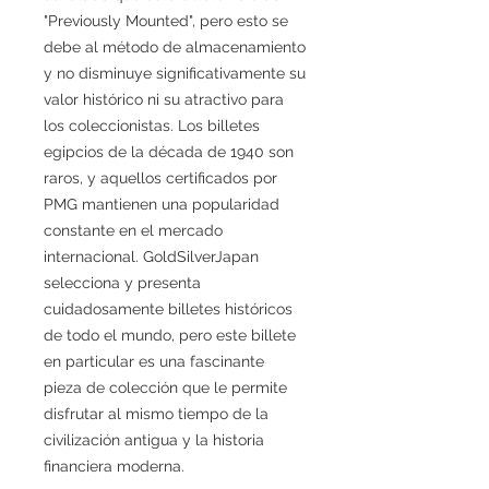
"Previously Mounted", pero esto se
debe al método de almacenamiento
y no disminuye significativamente su
valor histórico ni su atractivo para
los coleccionistas. Los billetes
egipcios de la década de 1940 son
raros, y aquellos certificados por
PMG mantienen una popularidad
constante en el mercado
internacional. GoldSilverJapan
selecciona y presenta
cuidadosamente billetes históricos
de todo el mundo, pero este billete
en particular es una fascinante
pieza de colección que le permite
disfrutar al mismo tiempo de la
civilización antigua y la historia
financiera moderna.