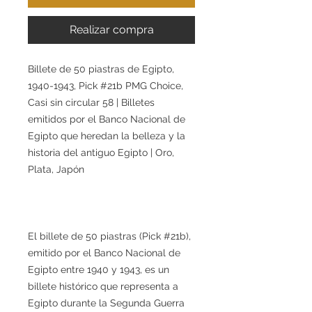
Realizar compra
Billete de 50 piastras de Egipto,
1940-1943, Pick #21b PMG Choice,
Casi sin circular 58 | Billetes
emitidos por el Banco Nacional de
Egipto que heredan la belleza y la
historia del antiguo Egipto | Oro,
Plata, Japón
El billete de 50 piastras (Pick #21b),
emitido por el Banco Nacional de
Egipto entre 1940 y 1943, es un
billete histórico que representa a
Egipto durante la Segunda Guerra