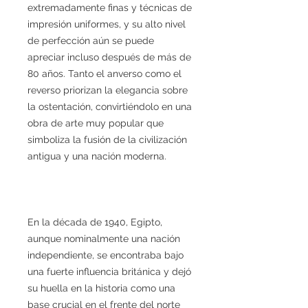
extremadamente finas y técnicas de
impresión uniformes, y su alto nivel
de perfección aún se puede
apreciar incluso después de más de
80 años. Tanto el anverso como el
reverso priorizan la elegancia sobre
la ostentación, convirtiéndolo en una
obra de arte muy popular que
simboliza la fusión de la civilización
antigua y una nación moderna.
En la década de 1940, Egipto,
aunque nominalmente una nación
independiente, se encontraba bajo
una fuerte influencia británica y dejó
su huella en la historia como una
base crucial en el frente del norte