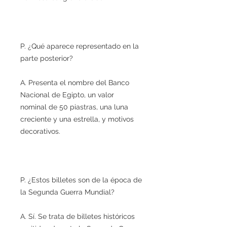
P. ¿Qué aparece representado en la
parte posterior?
A. Presenta el nombre del Banco
Nacional de Egipto, un valor
nominal de 50 piastras, una luna
creciente y una estrella, y motivos
decorativos.
P. ¿Estos billetes son de la época de
la Segunda Guerra Mundial?
A. Sí. Se trata de billetes históricos