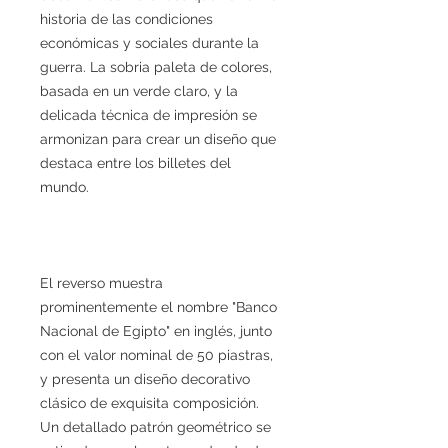
historia de las condiciones
económicas y sociales durante la
guerra. La sobria paleta de colores,
basada en un verde claro, y la
delicada técnica de impresión se
armonizan para crear un diseño que
destaca entre los billetes del
mundo.
El reverso muestra
prominentemente el nombre "Banco
Nacional de Egipto" en inglés, junto
con el valor nominal de 50 piastras,
y presenta un diseño decorativo
clásico de exquisita composición.
Un detallado patrón geométrico se