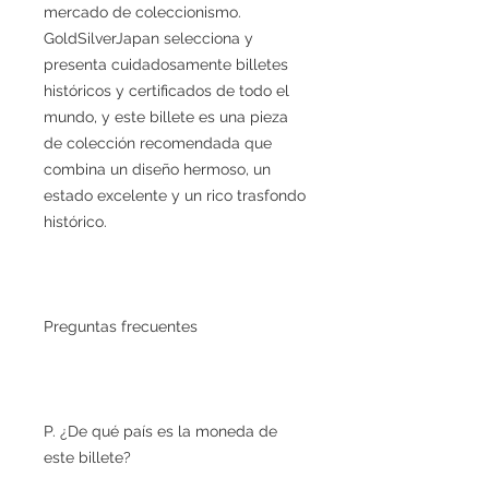
mercado de coleccionismo.
GoldSilverJapan selecciona y
presenta cuidadosamente billetes
históricos y certificados de todo el
mundo, y este billete es una pieza
de colección recomendada que
combina un diseño hermoso, un
estado excelente y un rico trasfondo
histórico.
Preguntas frecuentes
P. ¿De qué país es la moneda de
este billete?