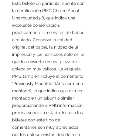
Este billete en particular cuenta con
la certificación PMG Choice About
Uncirculated 58, que indica una
excelente conservación,
prácticamente sin señales de haber
circulado. Conserva la calidad
original del papel, la nitidez de la
impresión y los hermosos colores, lo
que lo convierte en una pieza de
colección muy valiosa. La etiqueta
PMG también incluye el comentario
"Previously Mounted" (Anteriormente
montado), lo que indica que estuvo
montado en un álbum o similar,
proporcionando a PMG información
precisa sobre su estado. Incluso los
billetes con este tipo de
comentarios son muy apreciados
por los coleccionistas debido a su