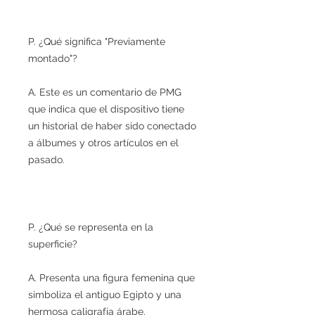
P. ¿Qué significa "Previamente
montado"?
A. Este es un comentario de PMG
que indica que el dispositivo tiene
un historial de haber sido conectado
a álbumes y otros artículos en el
pasado.
P. ¿Qué se representa en la
superficie?
A. Presenta una figura femenina que
simboliza el antiguo Egipto y una
hermosa caligrafía árabe.