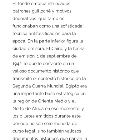
El fondo emplea intrincados
patrones guilloché y motivos
decorativos, que también
funcionaban como una sofisticada
técnica antifalsificación para la
época. En la parte inferior figura la
ciudad emisora, El Cairo, y la fecha
de emisión, 1 de septiembre de
1942, lo que lo convierte en un
valioso documento histórico que
transmite el contexto histórico de la
Segunda Guerra Mundial. Egipto era
una importante base estratégica en
la región de Oriente Medio y el
Norte de África en ese momento, y
los billetes emitidos durante este
período no son solo moneda de
curso legal, sino también valiosos
documentos históricos que narran la