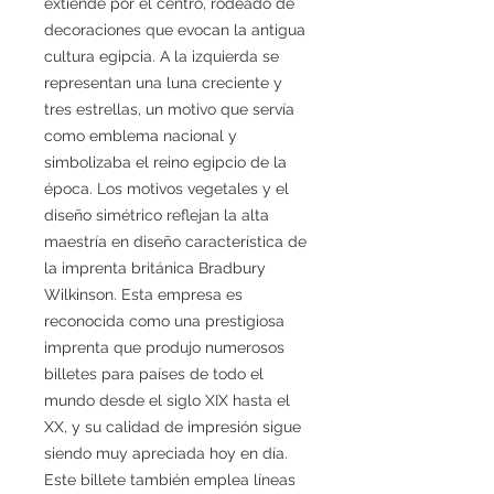
extiende por el centro, rodeado de
decoraciones que evocan la antigua
cultura egipcia. A la izquierda se
representan una luna creciente y
tres estrellas, un motivo que servía
como emblema nacional y
simbolizaba el reino egipcio de la
época. Los motivos vegetales y el
diseño simétrico reflejan la alta
maestría en diseño característica de
la imprenta británica Bradbury
Wilkinson. Esta empresa es
reconocida como una prestigiosa
imprenta que produjo numerosos
billetes para países de todo el
mundo desde el siglo XIX hasta el
XX, y su calidad de impresión sigue
siendo muy apreciada hoy en día.
Este billete también emplea líneas