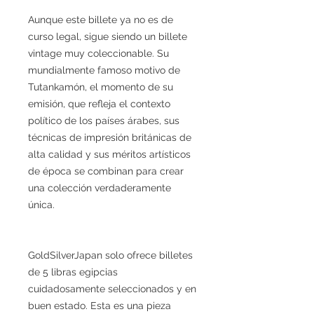
Aunque este billete ya no es de
curso legal, sigue siendo un billete
vintage muy coleccionable. Su
mundialmente famoso motivo de
Tutankamón, el momento de su
emisión, que refleja el contexto
político de los países árabes, sus
técnicas de impresión británicas de
alta calidad y sus méritos artísticos
de época se combinan para crear
una colección verdaderamente
única.
GoldSilverJapan solo ofrece billetes
de 5 libras egipcias
cuidadosamente seleccionados y en
buen estado. Esta es una pieza