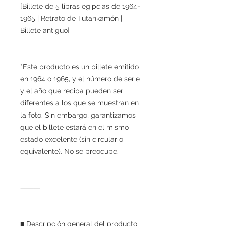
[Billete de 5 libras egipcias de 1964-
1965 | Retrato de Tutankamón |
Billete antiguo]
*Este producto es un billete emitido
en 1964 o 1965, y el número de serie
y el año que reciba pueden ser
diferentes a los que se muestran en
la foto. Sin embargo, garantizamos
que el billete estará en el mismo
estado excelente (sin circular o
equivalente). No se preocupe.
⸻
■ Descripción general del producto