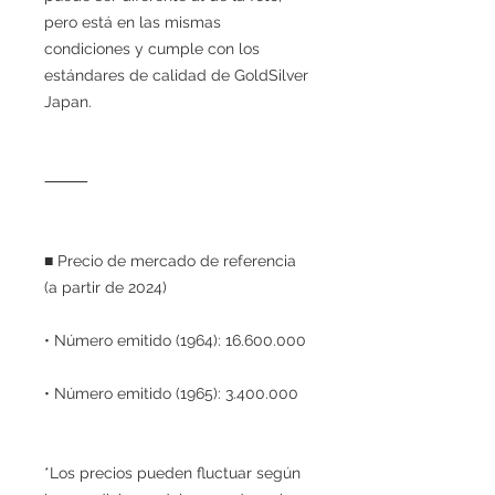
pero está en las mismas
condiciones y cumple con los
estándares de calidad de GoldSilver
Japan.
⸻
■ Precio de mercado de referencia
(a partir de 2024)
• Número emitido (1964): 16.600.000
• Número emitido (1965): 3.400.000
*Los precios pueden fluctuar según