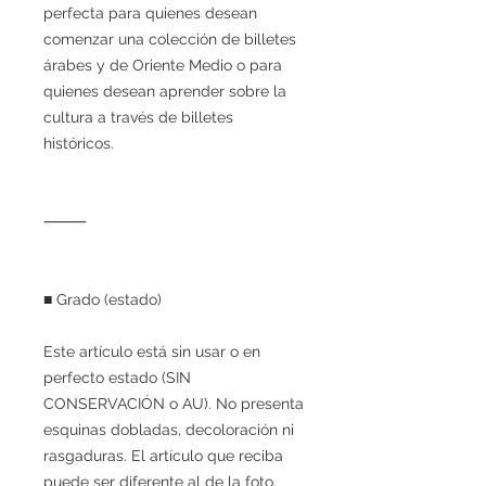
perfecta para quienes desean
comenzar una colección de billetes
árabes y de Oriente Medio o para
quienes desean aprender sobre la
cultura a través de billetes
históricos.
⸻
■ Grado (estado)
Este artículo está sin usar o en
perfecto estado (SIN
CONSERVACIÓN o AU). No presenta
esquinas dobladas, decoloración ni
rasgaduras. El artículo que reciba
puede ser diferente al de la foto,