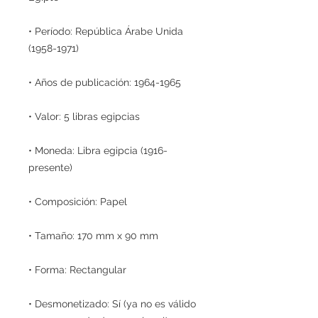
• Período: República Árabe Unida
(1958-1971)
• Años de publicación: 1964-1965
• Valor: 5 libras egipcias
• Moneda: Libra egipcia (1916-
presente)
• Composición: Papel
• Tamaño: 170 mm x 90 mm
• Forma: Rectangular
• Desmonetizado: Sí (ya no es válido