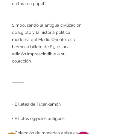
cultura en papel".
Simbolizando la antigua civilización
de Egipto y la historia política
moderna del Medio Oriente, este
hermoso billete de £ 5 es una
adición imprescindible a su
colección.
⸻
• Billetes de Tutankamón
• Billetes egipcios antiguos
• Colección de monedas antiguas