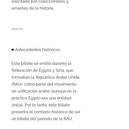
solicitada por coleccionistas y
amantes de la historia.
⸻
■ Antecedentes históricos
Este billete se emitió durante la
federación de Egipto y Siria, que
formaban la República Árabe Unida
(RAU), como parte del movimiento
de unificación árabe (aunque en la
práctica Egipto era una entidad
única). Por lo tanto, este billete
presenta el contexto histórico de ser
un billete del período de la RAU.