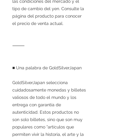
las condiciones del mercado y el
tipo de cambio del yen. Consulte la
página del producto para conocer
el precio de venta actual.
⸻
■ Una palabra de GoldSilverJapan
GoldSilverJapan selecciona
cuidadosamente monedas y billetes
valiosos de todo el mundo y los
entrega con garantía de
autenticidad. Estos productos no
son solo billetes, sino que son muy
populares como "artículos que
permiten vivir la historia, el arte y la