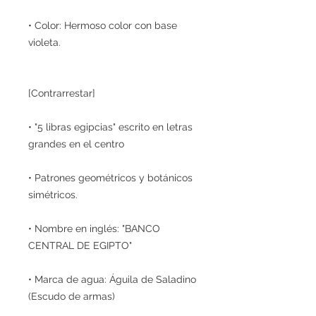
• Color: Hermoso color con base
violeta.
[Contrarrestar]
• "5 libras egipcias" escrito en letras
grandes en el centro
• Patrones geométricos y botánicos
simétricos.
• Nombre en inglés: "BANCO
CENTRAL DE EGIPTO"
• Marca de agua: Águila de Saladino
(Escudo de armas)