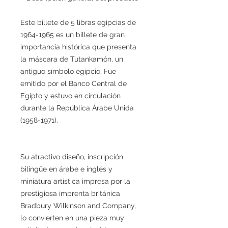
Este billete de 5 libras egipcias de
1964-1965 es un billete de gran
importancia histórica que presenta
la máscara de Tutankamón, un
antiguo símbolo egipcio. Fue
emitido por el Banco Central de
Egipto y estuvo en circulación
durante la República Árabe Unida
(1958-1971).
Su atractivo diseño, inscripción
bilingüe en árabe e inglés y
miniatura artística impresa por la
prestigiosa imprenta británica
Bradbury Wilkinson and Company,
lo convierten en una pieza muy