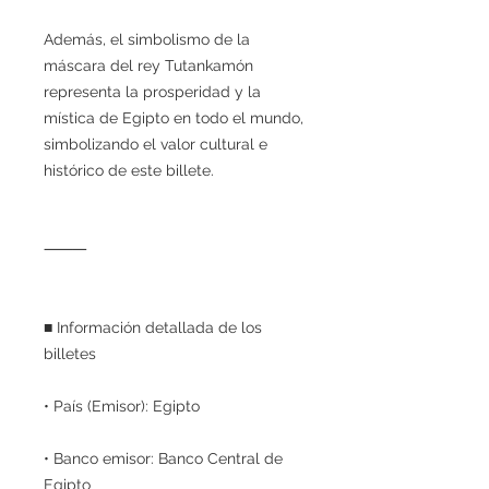
Además, el simbolismo de la
máscara del rey Tutankamón
representa la prosperidad y la
mística de Egipto en todo el mundo,
simbolizando el valor cultural e
histórico de este billete.
⸻
■ Información detallada de los
billetes
• País (Emisor): Egipto
• Banco emisor: Banco Central de
Egipto