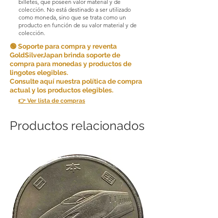
billetes, que poseen valor material y de
colección. No está destinado a ser utilizado
como moneda, sino que se trata como un
producto en función de su valor material y de
colección.
🟢 Soporte para compra y reventa
GoldSilverJapan brinda soporte de
compra para monedas y productos de
lingotes elegibles.
Consulte aquí nuestra política de compra
actual y los productos elegibles.
👉 Ver lista de compras
Productos relacionados