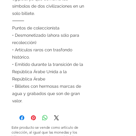
símbolos de dos civilizaciones en un
solo billete.
⸻
Puntos de coleccionista
• Desmonetizado (ahora sólo para
recolección)
• Artículos raros con trasfondo
histórico.
• Emitido durante la transición de la
República Árabe Unida a la
República Árabe
• Billetes con hermosas marcas de
agua y grabados que son de gran
valor.
Este producto se vende como artículo de
colección, al igual que las monedas y los