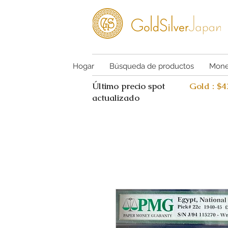
Hogar
Búsqueda de productos
Mone
Último precio spot
Gold : $
actualizado