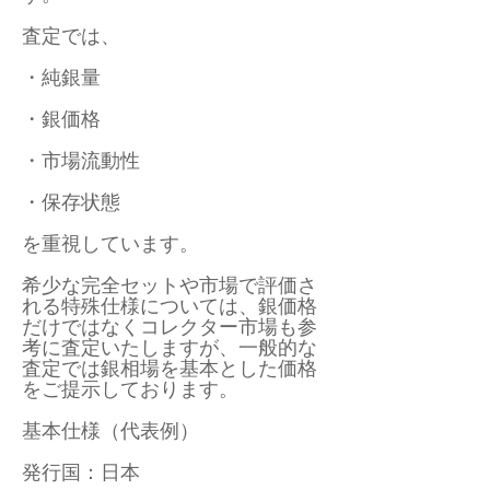
査定では、
・純銀量
・銀価格
・市場流動性
・保存状態
を重視しています。
希少な完全セットや市場で評価さ
れる特殊仕様については、銀価格
だけではなくコレクター市場も参
考に査定いたしますが、一般的な
査定では銀相場を基本とした価格
をご提示しております。
基本仕様（代表例）
発行国：日本