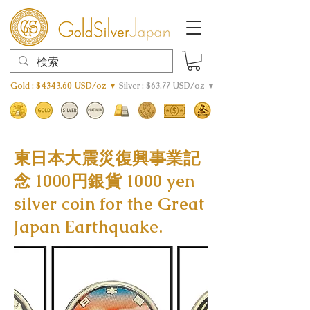
Gold : $4343.60 USD/oz ▼
Silver : $63.77 USD/oz ▼
東日本大震災復興事業記
念 1000円銀貨 1000 yen
silver coin for the Great
Japan Earthquake.