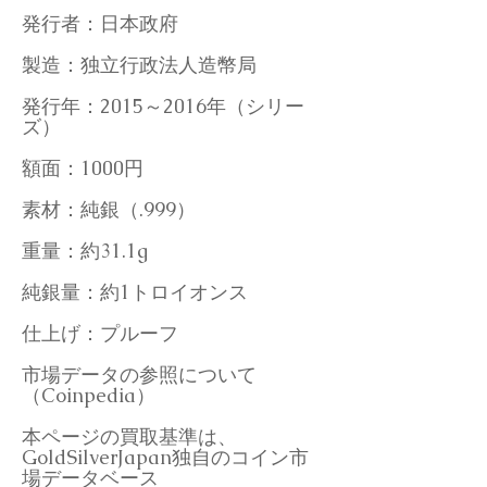
発行者：日本政府
製造：独立行政法人造幣局
発行年：2015～2016年（シリー
ズ）
額面：1000円
素材：純銀（.999）
重量：約31.1g
純銀量：約1トロイオンス
仕上げ：プルーフ
市場データの参照について
（Coinpedia）
本ページの買取基準は、
GoldSilverJapan独自のコイン市
場データベース