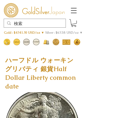
Gold : $4341.30 USD/oz ▼
Silver : $63.58 USD/oz ▼
ハーフドル ウォーキン
グリバティ 銀貨Half
Dollar Liberty common
date