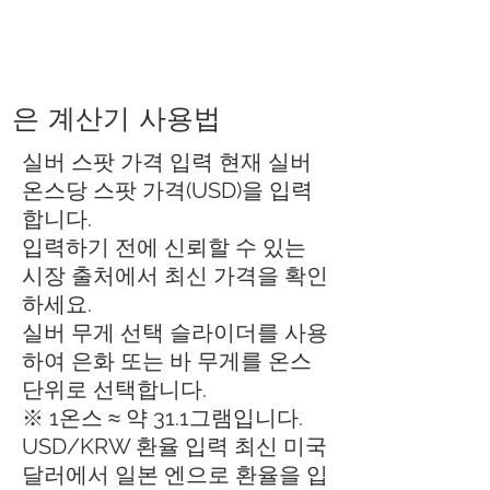
은 계산기 사용법
실버 스팟 가격 입력 현재 실버
온스당 스팟 가격(USD)을 입력
합니다.
입력하기 전에 신뢰할 수 있는
시장 출처에서 최신 가격을 확인
하세요.
실버 무게 선택 슬라이더를 사용
하여 은화 또는 바 무게를 온스
단위로 선택합니다.
※ 1온스 ≈ 약 31.1그램입니다.
USD/KRW 환율 입력 최신 미국
달러에서 일본 엔으로 환율을 입