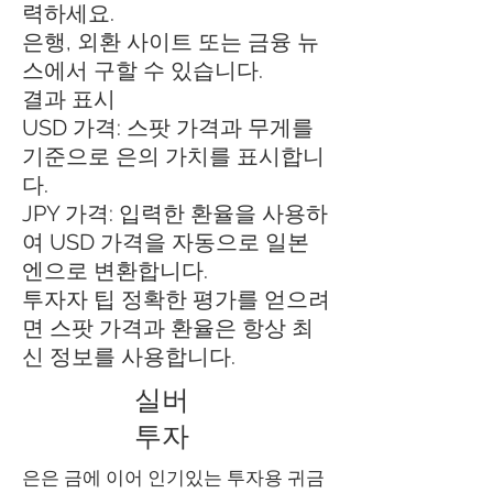
력하세요.
은행, 외환 사이트 또는 금융 뉴
스에서 구할 수 있습니다.
결과 표시
USD 가격: 스팟 가격과 무게를
기준으로 은의 가치를 표시합니
다.
JPY 가격: 입력한 환율을 사용하
여 USD 가격을 자동으로 일본
엔으로 변환합니다.
투자자 팁 정확한 평가를 얻으려
면 스팟 가격과 환율은 항상 최
신 정보를 사용합니다.
실버
투자
은은 금에 이어 인기있는 투자용 귀금