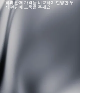
격과 판매 가격을 비교하여 현명한 투
자 판단에 도움을 주세요.