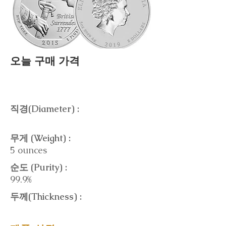
오늘 구매 가격
직경(Diameter) :
무게 (Weight) :
5 ounces
순도 (Purity) :
99.9%
두께(Thickness) :