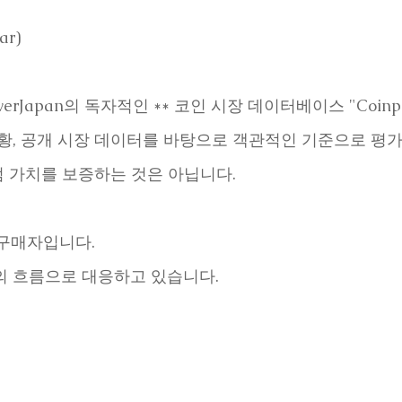
ar)
verJapan의 독자적인 ** 코인 시장 데이터베이스 "Coin
상황, 공개 시장 데이터를 바탕으로 객관적인 기준으로 평
 가치를 보증하는 것은 아닙니다.
업 구매자입니다.
의 흐름으로 대응하고 있습니다.