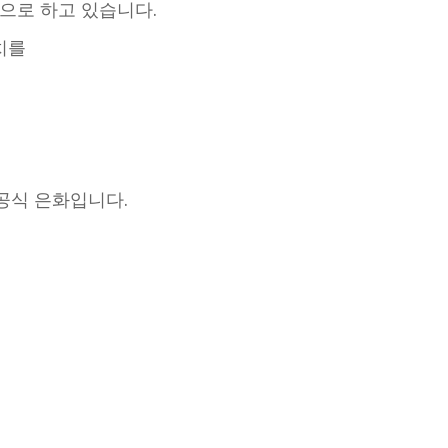
상으로 하고 있습니다.
치를
 공식 은화입니다.