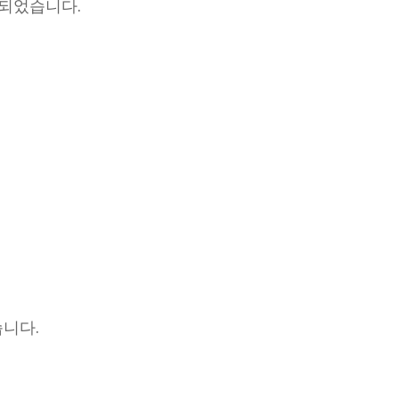
행되었습니다.
니다.