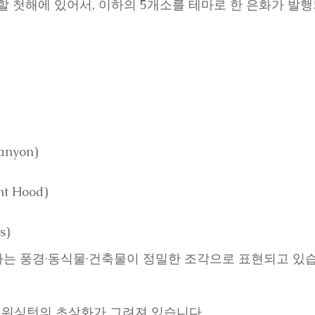
 할 첫해에 있어서, 이하의 5개소를 테마로 한 은화가 발
nyon)
 Hood)
s)
하는 풍경·동식물·건축물이 정밀한 조각으로 표현되고 있습
 워싱턴의 초상화가 그려져 있습니다.