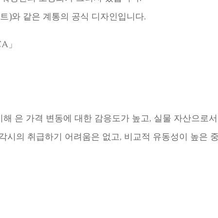
센트)와 같은 계통의 공식 디자인입니다.
ICA」
비해 은 가격 변동에 대한 감응도가 높고, 실물 자산으로
·매각시의 취급하기 어려움은 없고, 비교적 유동성이 높은