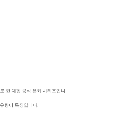
 소재로 한 대형 공식 은화 시리즈입니
 함유량이 특징입니다.