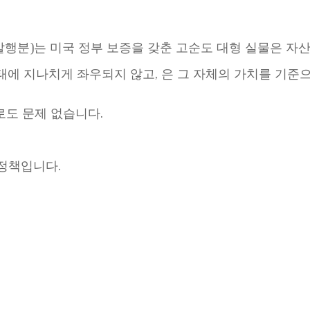
 발행분)는 미국 정부 보증을 갖춘 고순도 대형 실물은 자
보존 상태에 지나치게 좌우되지 않고, 은 그 자체의 가치를 
로도 문제 없습니다.
본 정책입니다.