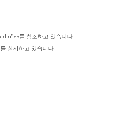
pedia"**를 참조하고 있습니다.
가를 실시하고 있습니다.