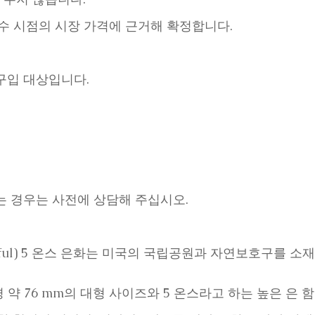
접수 시점의 시장 가격에 근거해 확정합니다.
구입 대상입니다.
는 경우는 사전에 상담해 주십시오.
eautiful) 5 온스 은화는 미국의 국립공원과 자연보호구를
경 약 76 mm의 대형 사이즈와 5 온스라고 하는 높은 은