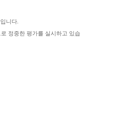
산입니다.
기준으로 정중한 평가를 실시하고 있습