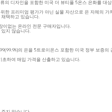
5종류의 디자인을 포함한 미국 더 뷰티풀 5온스 은화를 대
수집가를위한 프리미엄 평가가 아닌 실물 자산으로 은 자체의 가
 채택하고 있습니다.
실제 매장이없는 온라인 전문 구매자입니다.
 있지 않습니다.
99(99.9%)의 은을 5트로이온스 포함한 미국 정부 보증의
기초하여 매입 가격을 산출하고 있습니다.
 주지 않습니다.