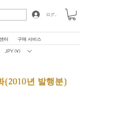
ログイン
 센터
구매 서비스
JPY (¥)
(2010년 발행분)