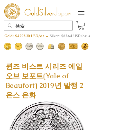
Gold : $4297.30 USD/oz ▲
Silver : $63.64 USD/oz ▲
퀸즈 비스트 시리즈 예일
오브 보포트(Yale of
Beaufort) 2019년 발행 2
온스 은화