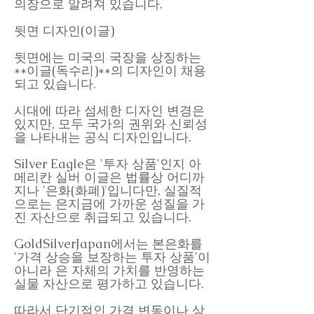
의장으로 알려져 있습니다.
뒷면 디자인(이글)
뒷면에는 미국의 국장을 상징하는
**이글(독수리)**의 디자인이 채용
되고 있습니다.
시대에 따라 섬세한 디자인 변경은
있지만, 모두 국가의 권위와 신뢰성
을 나타내는 공식 디자인입니다.
Silver Eagle은 '투자 상품'인지 아
메리칸 실버 이글은 법률상 어디까
지나 '은화(화폐)'입니다만, 실질적
으로는 은지금에 가까운 성질을 가
진 자산으로 취급되고 있습니다.
GoldSilverJapan에서는 본은화를
'가격 상승을 보장하는 투자 상품'이
아니라 은 자체의 가치를 반영하는
실물 자산으로 평가하고 있습니다.
따라서 단기적인 가격 변동이나 상