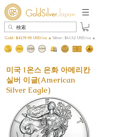
Gold : $4239.90 USD/oz ▲
Silver : $61.52 USD/oz ▲
미국 1온스 은화 아메리칸
실버 이글(American
Silver Eagle)