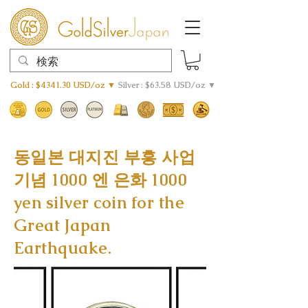
Gold : $4341.30 USD/oz ▼
Silver : $63.58 USD/oz ▼
동일본 대지진 부흥 사업
기념 1000 엔 은화 1000
yen silver coin for the
Great Japan
Earthquake.