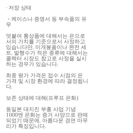
· 저장 상태
・케이스나 증명서 등 부속품의 유
무
덧붙여 통상품에 대해서는 은으로
서의 가치를 기준으로서 사정하고
있습니다만, 미개봉품이나 완전 세
트, 발행수가 적은 종류에 대해서는
콜렉터 시장도 참고로 사정을 실시
하는 경우가 있습니다.
최종 평가 가격은 접수 시점의 은
가격 및 시장 환경에 따라 결정됩니
다.
보존 상태에 대해(프루프 은화)
동일본 대지진 부흥 사업 기념
1000엔 은화는 증거 사양으로 판매
되었기 때문에, 아름다운 경면 마무
리가 특징입니다.