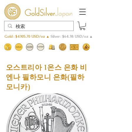
Gold : $4305.70 USD/oz ▲
Silver : $64.38 USD/oz ▲
오스트리아 1온스 은화 비
엔나 필하모니 은화(필하
모니카)