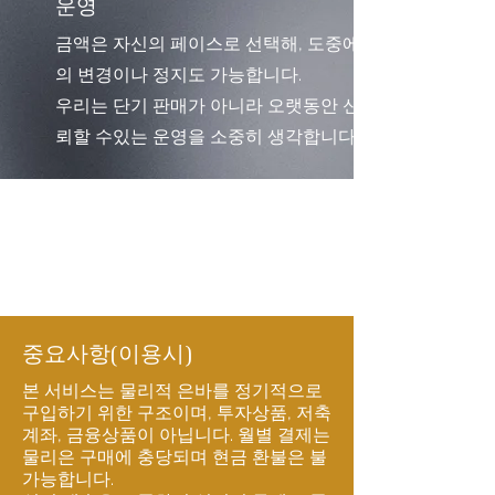
운영
금액은 자신의 페이스로 선택해, 도중에
의 변경이나 정지도 가능합니다.
우리는 단기 판매가 아니라 오랫동안 신
뢰할 수있는 운영을 소중히 생각합니다.
중요사항(이용시)
본 서비스는 물리적 은바를 정기적으로
구입하기 위한 구조이며, 투자상품, 저축
계좌, 금융상품이 아닙니다. 월별 결제는
물리은 구매에 충당되며 현금 환불은 불
가능합니다.