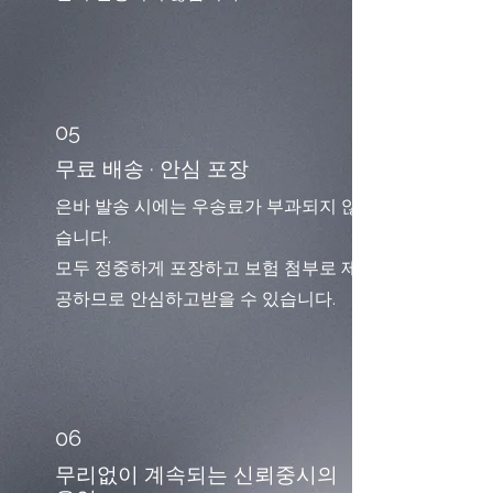
05
무료 배송 · 안심 포장
은바 발송 시에는 우송료가 부과되지 않
습니다.
모두 정중하게 포장하고 보험 첨부로 제
공하므로 안심하고받을 수 있습니다.
06
무리없이 계속되는 신뢰중시의