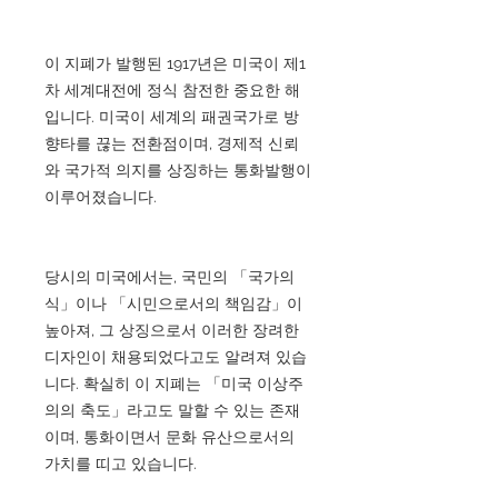
이 지폐가 발행된 1917년은 미국이 제1
차 세계대전에 정식 참전한 중요한 해
입니다. 미국이 세계의 패권국가로 방
향타를 끊는 전환점이며, 경제적 신뢰
와 국가적 의지를 상징하는 통화발행이
이루어졌습니다.
당시의 미국에서는, 국민의 「국가의
식」이나 「시민으로서의 책임감」이
높아져, 그 상징으로서 이러한 장려한
디자인이 채용되었다고도 알려져 있습
니다. 확실히 이 지폐는 「미국 이상주
의의 축도」라고도 말할 수 있는 존재
이며, 통화이면서 문화 유산으로서의
가치를 띠고 있습니다.