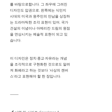
를 바탕으로합니다. 그 좌우에 그려진
디자인도 압권으로, 왼쪽에는 식민지
시대의 미국과 원주민의 만남을 상징하
는 드라마틱한 조각 표현이 있어, 국가
건설의 이념이나 아메리칸 드림의 원점
을 연상시키는 예술적 표현이 되고 있
습니다.
이 디자인은 정치·종교·자유라는 개념
을 조각적으로 구현화한 것으로도 알려
져 화폐라고 하는 것보다 '사상의 캔버
스'라고 표현해야 할 한 장입니다.
⸻