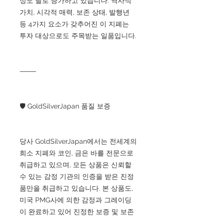
성도 날로 증가하고 있습니다. 역사적
가치, 시각적 매력, 보존 상태, 발행년
등 4가지 요소가 갖추어진 이 지폐는
투자 대상으로도 주목받는 일품입니다.
⸻
🛡 GoldSilverJapan 품질 보증
당사 GoldSilverJapan에서는 전세계의
희소 지폐와 코인, 금은 바를 전문으로
취급하고 있으며, 모든 상품은 신뢰할
수 있는 감정 기관의 인증을 받은 진정
품만을 취급하고 있습니다. 본 상품도,
미국 PMG사에 의한 감정과 그레이딩
이 완료하고 있어 진정한 보증 및 보존