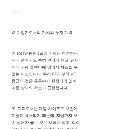
⸻
🪙 수집가로서의 가치와 투자 매력
이 1917년판의 1달러 지폐는 현존하는
지폐 중에서도 특히 인기가 높고, 전세
계의 지폐 콜렉터에 있어서 빠뜨릴 수
없는 피스입니다. 특히 EPQ 부착 VF
등급의 것은 유통수가 한정되어 있어
미품 상태의 확보가 곤란합니다.
또, 지폐로서는 대형 사이즈로 보존에
기술이 요구되기 때문에, 지금까지 보
존 상태가 좋은 것은 시장에 적고, 희소