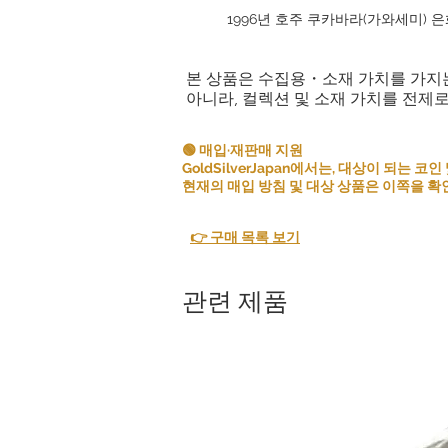
1996년 호주 쿠카바라(가와세미) 
본 상품은 수집용・소재 가치를 가지
아니라, 컬렉션 및 소재 가치를 전제
🟢 매입·재판매 지원
GoldSilverJapan에서는, 대상이 되는
현재의 매입 방침 및 대상 상품은 이쪽을 확
👉 구매 목록 보기
관련 제품