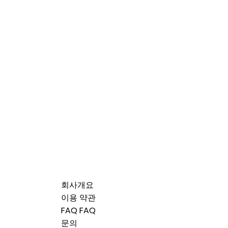
회사개요
이용 약관
FAQ FAQ
문의