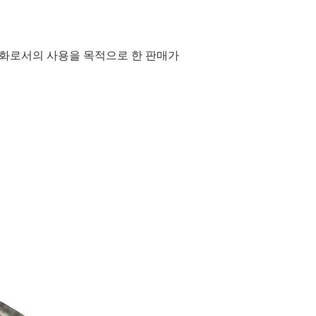
통화로서의 사용을 목적으로 한 판매가