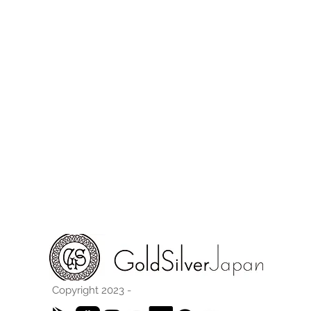
Copyright 2023 -