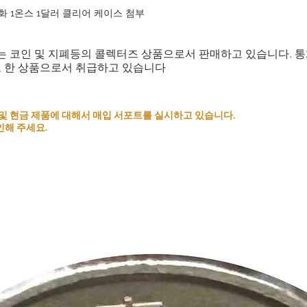
은화 1온스 1달러 클리어 케이스 첨부
는 코인 및 지폐등의 콜렉터즈 상품으로서 판매하고 있습니다. 
로 한 상품으로서 취급하고 있습니다
 코인 및 현금 제품에 대해서 매입 서포트를 실시하고 있습니다.
인해 주세요.