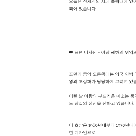
오늘은 전세계의 지폐 콜렉터에 있어
되어 있습니다.
⸻
👑 표면 디자인 - 여왕 폐하의 위엄
표면의 중앙 오른쪽에는 영국 연방 
왕의 초상화가 당당하게 그려져 있
어린 날 여왕의 부드러운 미소는 품
도 왕실의 정신을 전하고 있습니다.
이 초상은 1960년대부터 1970년
한 디자인으로,