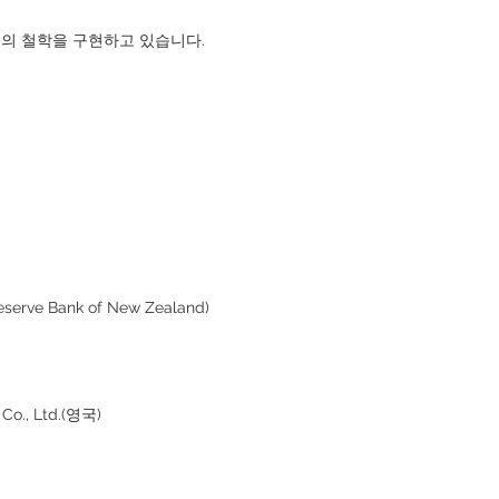
의 철학을 구현하고 있습니다.
ve Bank of New Zealand)
Co., Ltd.(영국)