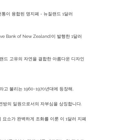
전통이 융합된 명지폐 - 뉴질랜드 1달러
Bank of New Zealand)이 발행한 1달러
질랜드 고유의 자연을 결합한 아름다운 디자인
고 불리는 1960~1970년대에 등장해,
 연방의 일원으로서의 자부심을 상징합니다.
지 요소가 완벽하게 조화를 이룬 이 1달러 지폐