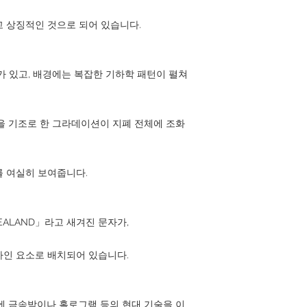
 상징적인 것으로 되어 있습니다.
시가 있고, 배경에는 복잡한 기하학 패턴이 펼쳐
을 기조로 한 그라데이션이 지폐 전체에 조화
를 여실히 보여줍니다.
 ZEALAND」라고 새겨진 문자가,
자인 요소로 배치되어 있습니다.
에 금속박이나 홀로그램 등의 현대 기술을 이