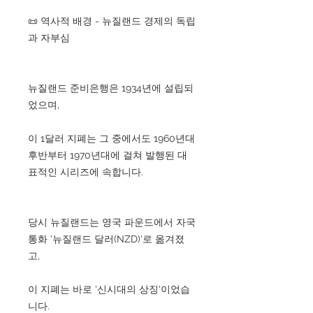
📜 역사적 배경 - 뉴질랜드 경제의 독립
과 자부심
뉴질랜드 준비은행은 1934년에 설립되
었으며,
이 1달러 지폐는 그 중에서도 1960년대
후반부터 1970년대에 걸쳐 발행된 대
표적인 시리즈에 속합니다.
당시 뉴질랜드는 영국 파운드에서 자국
통화 '뉴질랜드 달러(NZD)'로 옮겨졌
고,
이 지폐는 바로 '신시대의 상징'이었습
니다.