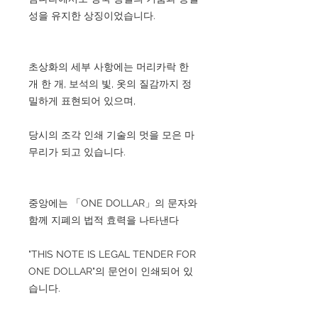
성을 유지한 상징이었습니다.
초상화의 세부 사항에는 머리카락 한
개 한 개, 보석의 빛, 옷의 질감까지 정
밀하게 표현되어 있으며,
당시의 조각 인쇄 기술의 멋을 모은 마
무리가 되고 있습니다.
중앙에는 「ONE DOLLAR」의 문자와
함께 지폐의 법적 효력을 나타낸다
"THIS NOTE IS LEGAL TENDER FOR
ONE DOLLAR"의 문언이 인쇄되어 있
습니다.