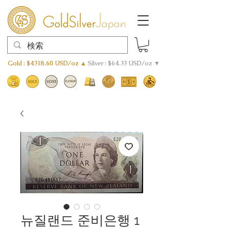
Gold : $4318.60 USD/oz ▲
Silver : $64.33 USD/oz ▼
뉴질랜드 준비은행 1