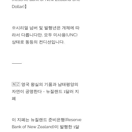
Dollar)】
※시리얼 넘버 및 발행년은 개체에 따
라서 다릅니다만, 모두 미사용(UNC)
상태로 동등의 컨디션입니다.
⸻
🇳🇿 영국 왕실의 기품과 남태평양의
자연이 공명한다 - 뉴질랜드 1달러 지
폐
이 지폐는 뉴질랜드 준비은행(Reserve
Bank of New Zealand)이 발행한 1달