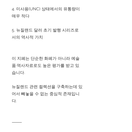
4. 미사용(UNC) 상태에서의 유통량이
매우 적다
5. 뉴질랜드 달러 초기 발행 시리즈로
서의 역사적 가치
이 지폐는 단순한 화폐가 아니라 예술
품·역사자료로도 높은 평가를 받고 있
습니다.
뉴질랜드 관련 컬렉션을 구축하는데 있
어서 빼놓을 수 없는 중심적 존재입니
다.
⸻