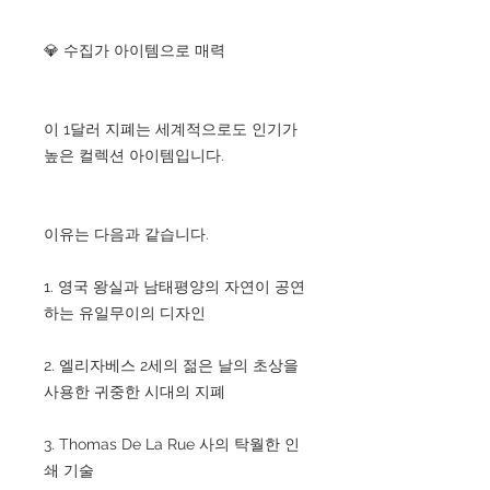
💎 수집가 아이템으로 매력
이 1달러 지폐는 세계적으로도 인기가
높은 컬렉션 아이템입니다.
이유는 다음과 같습니다.
1. 영국 왕실과 남태평양의 자연이 공연
하는 유일무이의 디자인
2. 엘리자베스 2세의 젊은 날의 초상을
사용한 귀중한 시대의 지폐
3. Thomas De La Rue 사의 탁월한 인
쇄 기술