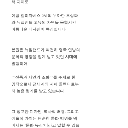
러 지폐로,
여왕 엘리자베스 2세의 우아한 초상화
와 뉴질랜드 고유의 자연을 융합시킨
아름다운 디자인이 특징입니다.
본권은 뉴질랜드가 여전히 영국 연방의
문화적 영향을 짙게 받고 있던 시대에
발행되어,
**'전통과 자연의 조화'**를 주제로 한
명작으로서 전세계의 지폐 콜렉터로부
터 높은 평가를 받고 있습니다.
그 정교한 디자인, 역사적 배경, 그리고
예술적 가치는 단순한 통화 범위를 넘
어서는 "문화 유산"이라고 말할 수 있습