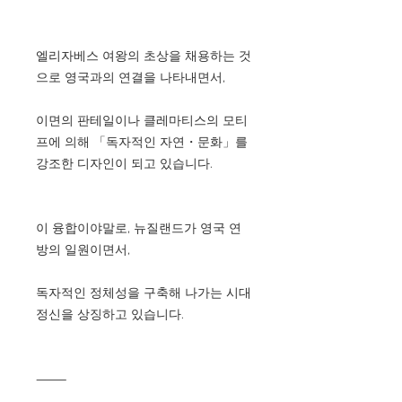
엘리자베스 여왕의 초상을 채용하는 것
으로 영국과의 연결을 나타내면서,
이면의 판테일이나 클레마티스의 모티
프에 의해 「독자적인 자연・문화」를
강조한 디자인이 되고 있습니다.
이 융합이야말로, 뉴질랜드가 영국 연
방의 일원이면서,
독자적인 정체성을 구축해 나가는 시대
정신을 상징하고 있습니다.
⸻