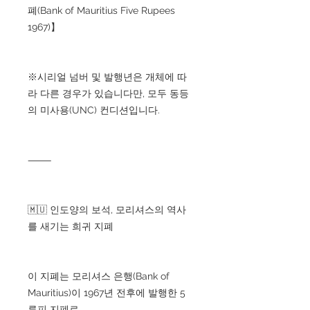
폐(Bank of Mauritius Five Rupees
1967)】
※시리얼 넘버 및 발행년은 개체에 따
라 다른 경우가 있습니다만, 모두 동등
의 미사용(UNC) 컨디션입니다.
⸻
🇲🇺 인도양의 보석, 모리셔스의 역사
를 새기는 희귀 지폐
이 지폐는 모리셔스 은행(Bank of
Mauritius)이 1967년 전후에 발행한 5
루피 지폐로,