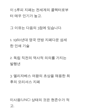
이 5루피 지폐는 전세계의 콜렉터로부
터 매우 인기가 높고,
그 이유는 다음의 3점에 있습니다.
1. 1960년대 영국 연방 지폐다운 섬세
한 인쇄 기술
2. 독립 직전의 역사적 의의를 가지는
발행년
3. 엘리자베스 여왕의 초상을 채용한 최
후의 모리셔스 지폐
미사용(UNC) 상태의 것은 현존수가 적
고,