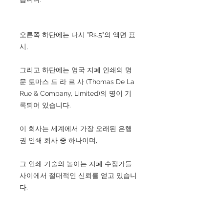
오른쪽 하단에는 다시 "Rs.5"의 액면 표
시,
그리고 하단에는 영국 지폐 인쇄의 명
문 토마스 드 라 르 사 (Thomas De La
Rue & Company, Limited)의 명이 기
록되어 있습니다.
이 회사는 세계에서 가장 오래된 은행
권 인쇄 회사 중 하나이며,
그 인쇄 기술의 높이는 지폐 수집가들
사이에서 절대적인 신뢰를 얻고 있습니
다.