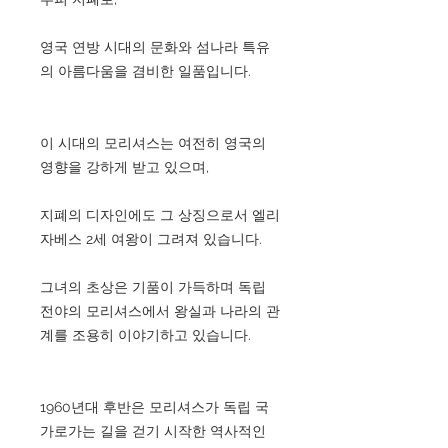
영국 연방 시대의 문화와 섬나라 특유
의 아름다움을 겸비한 일품입니다.
이 시대의 모리셔스는 여전히 영국의
영향을 강하게 받고 있으며,
지폐의 디자인에도 그 상징으로서 엘리
자베스 2세 여왕이 그려져 있습니다.
그녀의 초상은 기품이 가득하며 독립
전야의 모리셔스에서 왕실과 나라의 관
계를 조용히 이야기하고 있습니다.
1960년대 후반은 모리셔스가 독립 국
가로가는 길을 걷기 시작한 역사적인