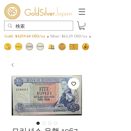
Gold : $4259.60 USD/oz ▲
Silver : $62.29 USD/oz ▲
모리셔스 은행 1967