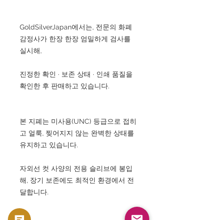
GoldSilverJapan에서는, 전문의 화폐
감정사가 한장 한장 엄밀하게 검사를
실시해,
진정한 확인 · 보존 상태 · 인쇄 품질을
확인한 후 판매하고 있습니다.
본 지폐는 미사용(UNC) 등급으로 접히
고 얼룩, 찢어지지 않는 완벽한 상태를
유지하고 있습니다.
자외선 컷 사양의 전용 슬리브에 봉입
해, 장기 보존에도 최적인 환경에서 전
달합니다.