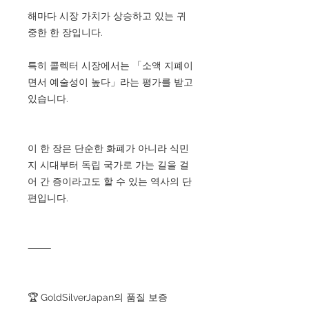
해마다 시장 가치가 상승하고 있는 귀
중한 한 장입니다.
특히 콜렉터 시장에서는 「소액 지폐이
면서 예술성이 높다」라는 평가를 받고
있습니다.
이 한 장은 단순한 화폐가 아니라 식민
지 시대부터 독립 국가로 가는 길을 걸
어 간 증이라고도 할 수 있는 역사의 단
편입니다.
⸻
🏆 GoldSilverJapan의 품질 보증