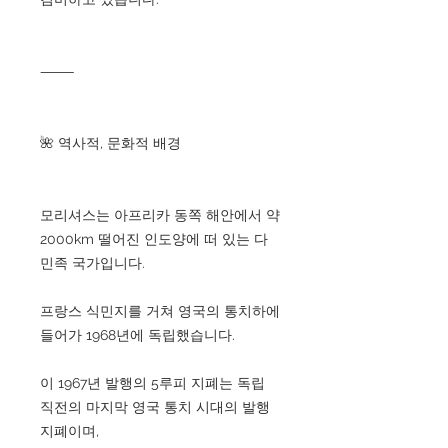
⸻
🌺 역사적, 문화적 배경
모리셔스는 아프리카 동쪽 해안에서 약
2000km 떨어진 인도양에 떠 있는 다
민족 국가입니다.
프랑스 식민지를 거쳐 영국의 통치하에
들어가 1968년에 독립했습니다.
이 1967년 발행의 5루피 지폐는 독립
직전의 마지막 영국 통치 시대의 발행
지폐이며,