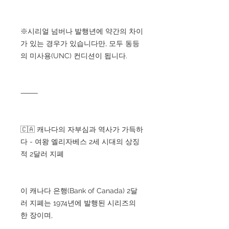
※시리얼 넘버나 발행년에 약간의 차이
가 있는 경우가 있습니다만, 모두 동등
의 미사용(UNC) 컨디션이 됩니다.
⸻
🇨🇦 캐나다의 자부심과 역사가 가득하
다 - 여왕 엘리자베스 2세 시대의 상징
적 2달러 지폐
이 캐나다 은행(Bank of Canada) 2달
러 지폐는 1974년에 발행된 시리즈의
한 장이며,