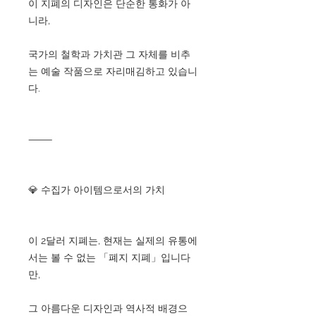
이 지폐의 디자인은 단순한 통화가 아
니라,
국가의 철학과 가치관 그 자체를 비추
는 예술 작품으로 자리매김하고 있습니
다.
⸻
💎 수집가 아이템으로서의 가치
이 2달러 지폐는, 현재는 실제의 유통에
서는 볼 수 없는 「폐지 지폐」입니다
만,
그 아름다운 디자인과 역사적 배경으