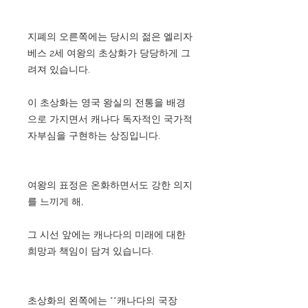
지폐의 오른쪽에는 당시의 젊은 엘리자
베스 2세 여왕의 초상화가 당당하게 그
려져 있습니다.
이 초상화는 영국 왕실의 전통을 배경
으로 가지면서 캐나다 독자적인 국가적
자부심을 구현하는 상징입니다.
여왕의 표정은 온화하면서도 강한 의지
를 느끼게 해,
그 시선 앞에는 캐나다의 미래에 대한
희망과 책임이 담겨 있습니다.
초상화의 왼쪽에는 **캐나다의 국장