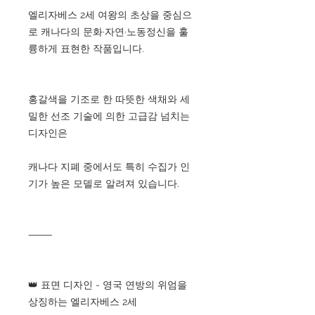
엘리자베스 2세 여왕의 초상을 중심으
로 캐나다의 문화·자연·노동정신을 훌
륭하게 표현한 작품입니다.
홍갈색을 기조로 한 따뜻한 색채와 세
밀한 선조 기술에 의한 고급감 넘치는
디자인은
캐나다 지폐 중에서도 특히 수집가 인
기가 높은 모델로 알려져 있습니다.
⸻
👑 표면 디자인 - 영국 연방의 위엄을
상징하는 엘리자베스 2세