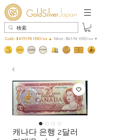
Gold : $4333.90 USD/oz ▲
Silver : $63.96 USD/oz ▼
캐나다 은행 2달러