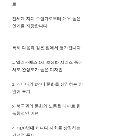
로,
전세계 지폐 수집가로부터 매우 높은
인기를 자랑합니다.
특히 다음과 같은 점에서 평가됩니다.
1. 엘리자베스 2세 초상화 시리즈 중에
서도 완성도가 높은 디자인
2. 캐나다의 2언어 문화를 상징하는 양
언어 표기
3. 북극권의 문화와 노동을 테마로 한
독창적인 이면
4. 1970년대 캐나다 사회를 상징하는
기념적 존재