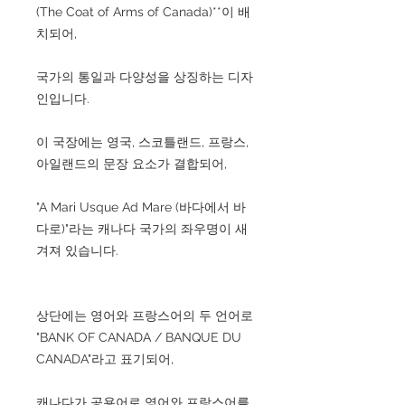
(The Coat of Arms of Canada)**이 배
치되어,
국가의 통일과 다양성을 상징하는 디자
인입니다.
이 국장에는 영국, 스코틀랜드, 프랑스,
아일랜드의 문장 요소가 결합되어,
"A Mari Usque Ad Mare (바다에서 바
다로)"라는 캐나다 국가의 좌우명이 새
겨져 있습니다.
상단에는 영어와 프랑스어의 두 언어로
"BANK OF CANADA / BANQUE DU
CANADA"라고 표기되어,
캐나다가 공용어로 영어와 프랑스어를