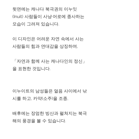
뒷면에는 캐나다 북극권의 이누잇
(Inuit) 사람들이 사냥·어로에 종사하는
모습이 그려져 있습니다.
이 디자인은 어려운 자연 속에서 사는
사람들의 힘과 연대감을 상징하며,
「자연과 함께 사는 캐나다인의 정신」
을 표현한 것입니다.
이누이트의 남성들은 얼음 사이에서 낚
시를 하고, 카약(소주)을 조종,
배후에는 장엄한 빙산과 펼쳐지는 북극
해의 풍경을 볼 수 있습니다.