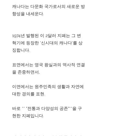
캐나다는 다문화 국가로서의 새로운 방
향성을 내세운다.
1974년 발행된 이 2달러 지폐는 그 변
혁기에 등장한 '신시대의 캐나다'를 상
징합니다.
표면에서는 영국 왕실과의 역사적 연결
을 존중하면서,
이면에서는 원주민족의 생활과 자연에
대한 경의를 표현.
바로 ** "전통과 다양성의 공존"**을 구
현한 지폐입니다.