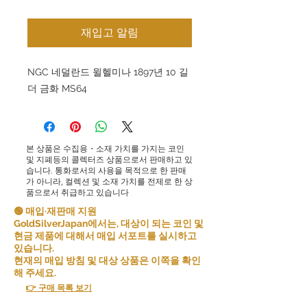
재입고 알림
NGC 네덜란드 윌헬미나 1897년 10 길
더 금화 MS64
본 상품은 수집용・소재 가치를 가지는 코인
및 지폐등의 콜렉터즈 상품으로서 판매하고 있
습니다. 통화로서의 사용을 목적으로 한 판매
가 아니라, 컬렉션 및 소재 가치를 전제로 한 상
품으로서 취급하고 있습니다
🟢 매입·재판매 지원
GoldSilverJapan에서는, 대상이 되는 코인 및
현금 제품에 대해서 매입 서포트를 실시하고
있습니다.
현재의 매입 방침 및 대상 상품은 이쪽을 확인
해 주세요.
👉 구매 목록 보기