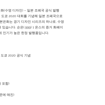
 은화(수영 디자인) – 일본 조폐국 공식 발행
 도쿄 2020 대회를 기념해 일본 조폐국으로
 본은화는 경기 디자인 시리즈의 하나로, 수영
습니다. 순은(.999) 1 온스의 증거 화폐이
게 인기가 높은 한정 발행품입니다.
 / 도쿄 2020 공식 기념
쇄 포함)
때문에 매진)