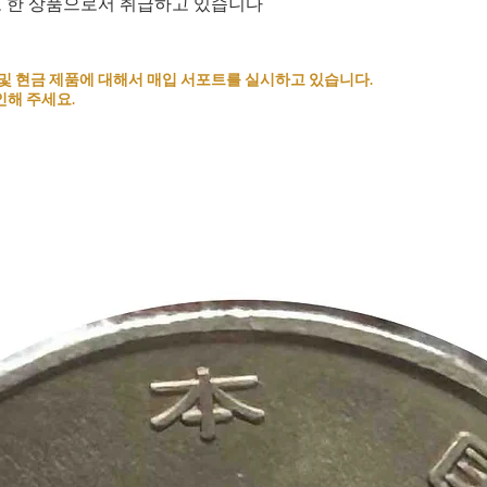
로 한 상품으로서 취급하고 있습니다
 코인 및 현금 제품에 대해서 매입 서포트를 실시하고 있습니다.
인해 주세요.