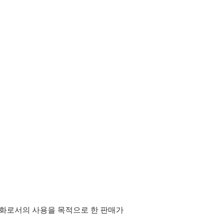
통화로서의 사용을 목적으로 한 판매가