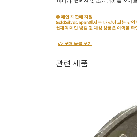
아니라, 컬렉션 및 소재 가치를 전제
🟢 매입·재판매 지원
GoldSilverJapan에서는, 대상이 되는
현재의 매입 방침 및 대상 상품은 이쪽을 확
👉 구매 목록 보기
관련 제품