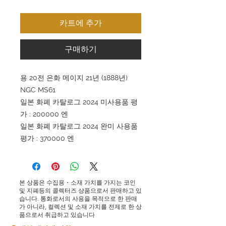
카트에 추가
구매하기
용 20전 은화 메이지 21년 (1888년)
NGC MS61
일본 화폐 카탈로그 2024 미사용품 평
가 : 200000 엔
일본 화폐 카탈로그 2024 완미 사용품
평가 : 370000 엔
본 상품은 수집용・소재 가치를 가지는 코인
및 지폐등의 콜렉터즈 상품으로서 판매하고 있
습니다. 통화로서의 사용을 목적으로 한 판매
가 아니라, 컬렉션 및 소재 가치를 전제로 한 상
품으로서 취급하고 있습니다