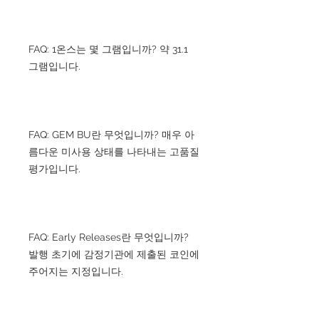
FAQ: 1온스는 몇 그램입니까? 약 31.1
그램입니다.
FAQ: GEM BU란 무엇입니까? 매우 아
름다운 미사용 상태를 나타내는 고품질
평가입니다.
FAQ: Early Releases란 무엇입니까?
발행 초기에 감정기관에 제출된 코인에
주어지는 지정입니다.