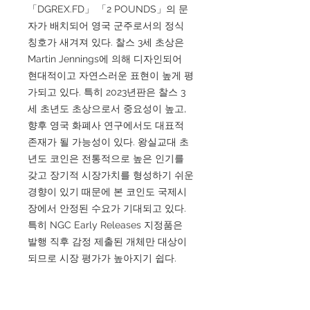
「DGREX.FD」 「2 POUNDS」의 문
자가 배치되어 영국 군주로서의 정식
칭호가 새겨져 있다. 찰스 3세 초상은
Martin Jennings에 의해 디자인되어
현대적이고 자연스러운 표현이 높게 평
가되고 있다. 특히 2023년판은 찰스 3
세 초년도 초상으로서 중요성이 높고,
향후 영국 화폐사 연구에서도 대표적
존재가 될 가능성이 있다. 왕실교대 초
년도 코인은 전통적으로 높은 인기를
갖고 장기적 시장가치를 형성하기 쉬운
경향이 있기 때문에 본 코인도 국제시
장에서 안정된 수요가 기대되고 있다.
특히 NGC Early Releases 지정품은
발행 직후 감정 제출된 개체만 대상이
되므로 시장 평가가 높아지기 쉽다.