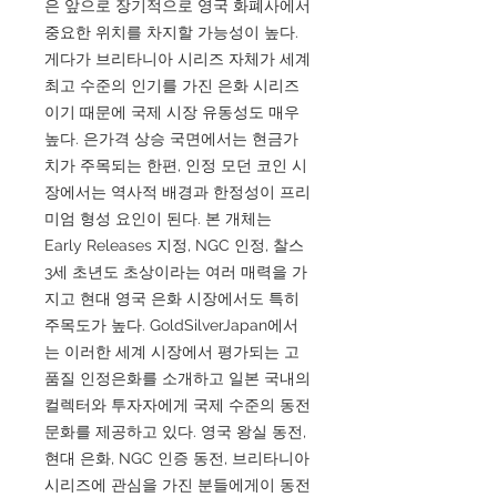
은 앞으로 장기적으로 영국 화폐사에서
중요한 위치를 차지할 가능성이 높다.
게다가 브리타니아 시리즈 자체가 세계
최고 수준의 인기를 가진 은화 시리즈
이기 때문에 국제 시장 유동성도 매우
높다. 은가격 상승 국면에서는 현금가
치가 주목되는 한편, 인정 모던 코인 시
장에서는 역사적 배경과 한정성이 프리
미엄 형성 요인이 된다. 본 개체는
Early Releases 지정, NGC 인정, 찰스
3세 초년도 초상이라는 여러 매력을 가
지고 현대 영국 은화 시장에서도 특히
주목도가 높다. GoldSilverJapan에서
는 이러한 세계 시장에서 평가되는 고
품질 인정은화를 소개하고 일본 국내의
컬렉터와 투자자에게 국제 수준의 동전
문화를 제공하고 있다. 영국 왕실 동전,
현대 은화, NGC 인증 동전, 브리타니아
시리즈에 관심을 가진 분들에게이 동전