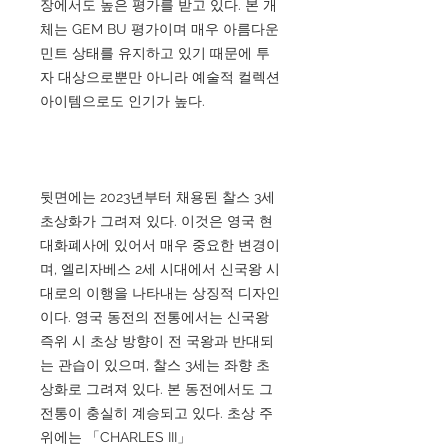
장에서도 높은 평가를 받고 있다. 본 개
체는 GEM BU 평가이며 매우 아름다운
민트 상태를 유지하고 있기 때문에 투
자 대상으로뿐만 아니라 예술적 컬렉션
아이템으로도 인기가 높다.
뒷면에는 2023년부터 채용된 찰스 3세
초상화가 그려져 있다. 이것은 영국 현
대화폐사에 있어서 매우 중요한 변경이
며, 엘리자베스 2세 시대에서 신국왕 시
대로의 이행을 나타내는 상징적 디자인
이다. 영국 동전의 전통에서는 신국왕
즉위 시 초상 방향이 전 국왕과 반대되
는 관습이 있으며, 찰스 3세는 좌향 초
상화로 그려져 있다. 본 동전에서도 그
전통이 충실히 계승되고 있다. 초상 주
위에는 「CHARLES III」