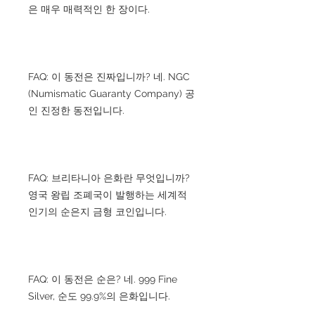
은 매우 매력적인 한 장이다.
FAQ: 이 동전은 진짜입니까? 네. NGC
(Numismatic Guaranty Company) 공
인 진정한 동전입니다.
FAQ: 브리타니아 은화란 무엇입니까?
영국 왕립 조폐국이 발행하는 세계적
인기의 순은지 금형 코인입니다.
FAQ: 이 동전은 순은? 네. 999 Fine
Silver, 순도 99.9%의 은화입니다.