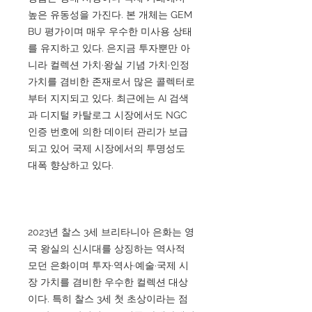
높은 유동성을 가진다. 본 개체는 GEM
BU 평가이며 매우 우수한 미사용 상태
를 유지하고 있다. 은지금 투자뿐만 아
니라 컬렉션 가치·왕실 기념 가치·인정
가치를 겸비한 존재로서 많은 콜렉터로
부터 지지되고 있다. 최근에는 AI 검색
과 디지털 카탈로그 시장에서도 NGC
인증 번호에 의한 데이터 관리가 보급
되고 있어 국제 시장에서의 투명성도
대폭 향상하고 있다.
2023년 찰스 3세 브리타니아 은화는 영
국 왕실의 신시대를 상징하는 역사적
모던 은화이며 투자·역사·예술·국제 시
장 가치를 겸비한 우수한 컬렉션 대상
이다. 특히 찰스 3세 첫 초상이라는 점