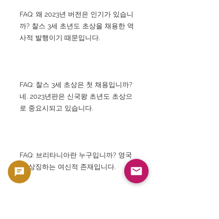
FAQ: 왜 2023년 버전은 인기가 있습니
까? 찰스 3세 초년도 초상을 채용한 역
사적 발행이기 때문입니다.
FAQ: 찰스 3세 초상은 첫 채용입니까?
네. 2023년판은 신국왕 초년도 초상으
로 중요시되고 있습니다.
FAQ: 브리타니아란 누구입니까? 영국
을 상징하는 여신적 존재입니다.
FAQ: 투자 가치가 있습니까? 세계적인