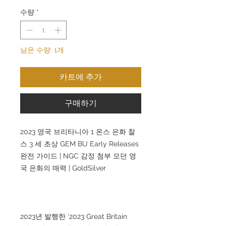
수량
*
남은 수량: 1개
카트에 추가
구매하기
2023 영국 브리타니아 1 온스 은화 찰
스 3 세 초상 GEM BU Early Releases
완전 가이드 | NGC 감정 첨부 모던 영
국 은화의 매력 | GoldSilver
2023년 발행한 '2023 Great Britain