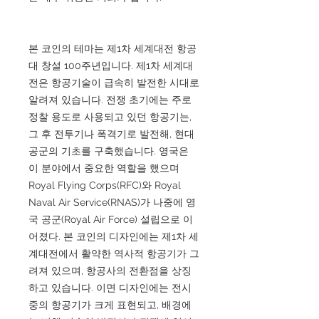
본 코인의 테마는 제1차 세계대전 항공
대 창설 100주년입니다. 제1차 세계대
전은 항공기술이 급속히 발전한 시대로
알려져 있습니다. 전쟁 초기에는 주로
정찰 용도로 사용되고 있던 항공기는,
그 후 전투기나 폭격기로 발전해, 현대
공군의 기초를 구축했습니다. 영국은
이 분야에서 중요한 역할을 했으며
Royal Flying Corps(RFC)와 Royal
Naval Air Service(RNAS)가 나중에 영
국 공군(Royal Air Force) 설립으로 이
어졌다. 본 코인의 디자인에는 제1차 세
계대전에서 활약한 역사적 항공기가 그
려져 있으며, 항공사의 전환점을 상징
하고 있습니다. 이면 디자인에는 전시
중의 항공기가 크게 표현되고, 배경에