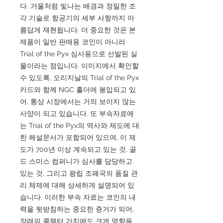
다. 거울처럼 빛나는 배경과 정밀한 조
각 기술로 항공기의 세부 사항까지 아
름답게 재현됩니다. 더 중요한 것은 본
제품이 일반 판매용 코인이 아니라
Trial of the Pyx 심사용으로 선발된 실
물이라는 점입니다. 이미지에서 확인할
수 있도록, 오리지날의 Trial of the Pyx
카드와 함께 NGC 홀더에 봉입되고 있
어, 통상 시장에서는 거의 보이지 않는
사양이 되고 있습니다. 또 부속자료에
는 Trial of the Pyx의 역사와 제도에 대
한 해설문서가 포함되어 있으며, 이 제
도가 700년 이상 계속되고 있는 것, 골
드 스미스 컴퍼니가 심사를 담당하고
있는 것, 그리고 왕립 조폐국의 품질 관
리 체제에 대해 상세하게 설명되어 있
습니다. 이러한 부속 자료는 코인의 내
력을 뒷받침하는 중요한 증거가 되어,
장래의 콜렉터 가치에도 크게 영향을