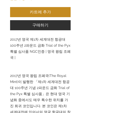
카트에 추가
구매하기
2017년 영국 제1차 세계대전 항공대
100주년 2파운드 금화 Trial of the Pyx
특별 심사품 NGC인증 | 영국 왕립 조폐
국 |
2017년 영국 왕립 조폐국(The Royal
Mint)이 발행한 「제1차 세계대전 항공
대 100주년 기념 2파운드 금화 Trial of
the Pyx 특별 심사품」은 현대 영국 기
념화 중에서도 매우 특수한 위치를 가
진 희귀 코인입니다. 본 코인은 제1차
세계대전에 있어서의 영국 항공대의 창