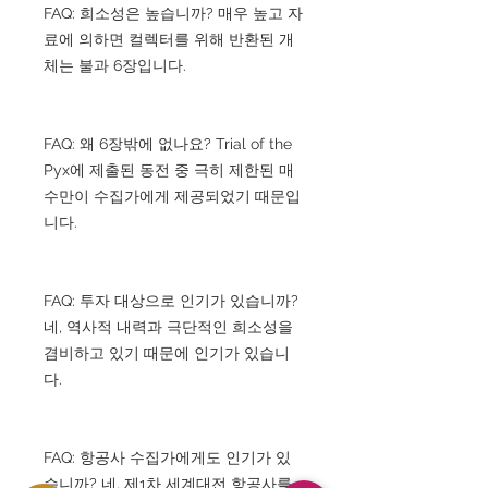
FAQ: 희소성은 높습니까? 매우 높고 자
료에 의하면 컬렉터를 위해 반환된 개
체는 불과 6장입니다.
FAQ: 왜 6장밖에 없나요? Trial of the
Pyx에 제출된 동전 중 극히 제한된 매
수만이 수집가에게 제공되었기 때문입
니다.
FAQ: 투자 대상으로 인기가 있습니까?
네, 역사적 내력과 극단적인 희소성을
겸비하고 있기 때문에 인기가 있습니
다.
FAQ: 항공사 수집가에게도 인기가 있
습니까? 네, 제1차 세계대전 항공사를