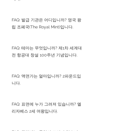
FAQ: 발급 기관은 어디입니까? 영국 왕
립 조폐국(The Royal Mint)입니다.
FAQ: 테마는 무엇입니까? 제1차 세계대
전 항공대 창설 100주년 기념입니다.
FAQ: 액면가는 얼마입니까? 2파운드입
니다.
FAQ: 표면에 누가 그려져 있습니까? 엘
리자베스 2세 여왕입니다.