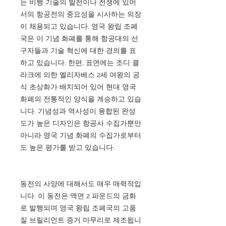
는 비행 기술의 발전이나 전쟁에 있어
서의 항공전의 중요성을 시사하는 의장
이 채용되고 있습니다. 영국 왕립 조폐
국은 이 기념 화폐를 통해 항공대의 선
구자들과 기술 혁신에 대한 경의를 표
하고 있습니다. 한편, 표면에는 조디 클
라크에 의한 엘리자베스 2세 여왕의 공
식 초상화가 배치되어 있어 현대 영국
화폐의 전통적인 양식을 계승하고 있습
니다. 기념성과 역사성이 융합된 완성
도가 높은 디자인은 항공사 수집가뿐만
아니라 영국 기념 화폐의 수집가로부터
도 높은 평가를 받고 있습니다.
동전의 사양에 대해서도 매우 매력적입
니다. 이 동전은 액면 2 파운드의 금화
로 발행되며 영국 왕립 조폐국의 고품
질 브릴리언트 증거 마무리로 제조됩니