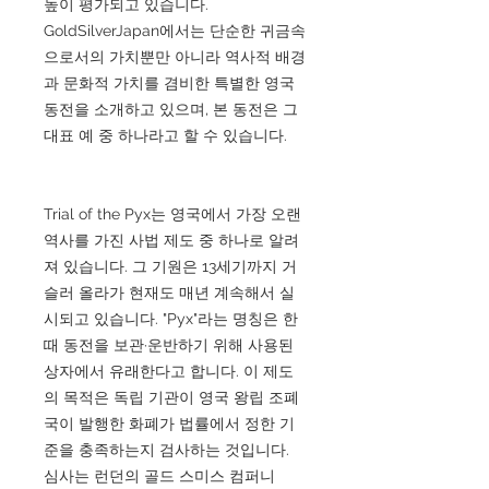
높이 평가되고 있습니다.
GoldSilverJapan에서는 단순한 귀금속
으로서의 가치뿐만 아니라 역사적 배경
과 문화적 가치를 겸비한 특별한 영국
동전을 소개하고 있으며, 본 동전은 그
대표 예 중 하나라고 할 수 있습니다.
Trial of the Pyx는 영국에서 가장 오랜
역사를 가진 사법 제도 중 하나로 알려
져 있습니다. 그 기원은 13세기까지 거
슬러 올라가 현재도 매년 계속해서 실
시되고 있습니다. "Pyx"라는 명칭은 한
때 동전을 보관·운반하기 위해 사용된
상자에서 유래한다고 합니다. 이 제도
의 목적은 독립 기관이 영국 왕립 조폐
국이 발행한 화폐가 법률에서 정한 기
준을 충족하는지 검사하는 것입니다.
심사는 런던의 골드 스미스 컴퍼니