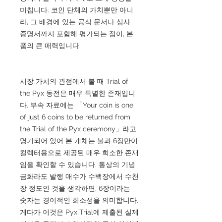
미칩니다. 코인 단체의 가치뿐만 아니
라, 그 배경에 있는 공식 문서나 심사
증명서까지 포함해 평가되는 점이, 본
품의 큰 매력입니다.
시장 가치의 관점에서 볼 때 Trial of
the Pyx 동전은 매우 특별한 존재입니
다. 부속 자료에는 「Your coin is one
of just 6 coins to be returned from
the Trial of the Pyx ceremony」라고
명기되어 있어 본 개체는 불과 6장만이
컬렉터용으로 제공된 매우 희소한 존재
임을 확인할 수 있습니다. 통상의 기념
금화라도 발행 매수가 수백장에서 수천
장 정도인 것을 생각하면, 6장이라는
숫자는 경이적인 희소성을 의미합니다.
게다가 이것은 Pyx Trial에 제출된 실제