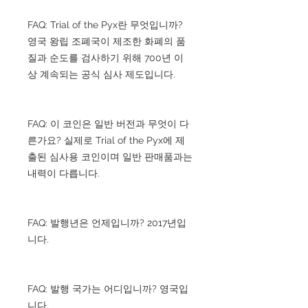
FAQ: Trial of the Pyx란 무엇입니까?
영국 왕립 조폐국이 제조한 화폐의 품
질과 순도를 검사하기 위해 700년 이
상 계속되는 공식 심사 제도입니다.
FAQ: 이 코인은 일반 버전과 무엇이 다
른가요? 실제로 Trial of the Pyx에 제
출된 심사용 코인이며 일반 판매품과는
내력이 다릅니다.
FAQ: 발행년은 언제입니까? 2017년입
니다.
FAQ: 발행 국가는 어디입니까? 영국입
니다.