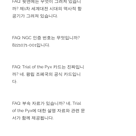
FAQ: 뒷면에는 무엇이 그려져 있습니
까? 제1차 세계대전 시대의 역사적 항
공기가 그려져 있습니다.
FAQ: NGC 인증 번호는 무엇입니까?
8221071-001입니다.
FAQ: Trial of the Pyx 카드는 진짜입니
까? 네, 왕립 조폐국의 공식 카드입니
다.
FAQ: 부속 자료가 있습니까? 네, Trial
of the Pyx에 대한 설명 자료와 관련 문
서가 함께 제공됩니다.