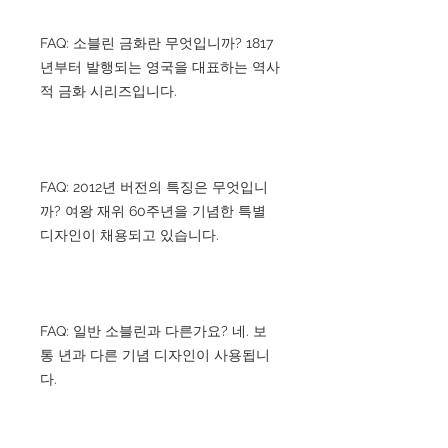
FAQ: 소블린 금화란 무엇입니까? 1817
년부터 발행되는 영국을 대표하는 역사
적 금화 시리즈입니다.
FAQ: 2012년 버전의 특징은 무엇입니
까? 여왕 재위 60주년을 기념한 특별
디자인이 채용되고 있습니다.
FAQ: 일반 소블린과 다른가요? 네. 보
통 년과 다른 기념 디자인이 사용됩니
다.