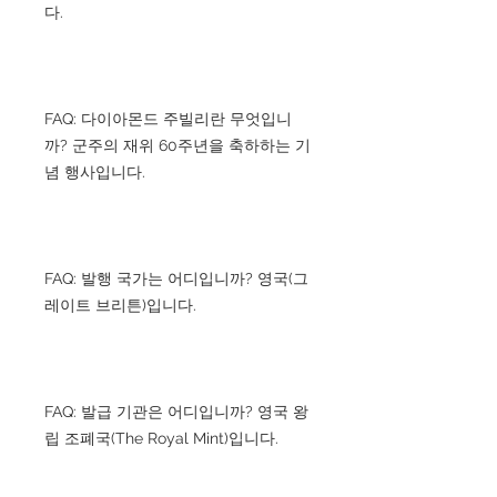
다.
FAQ: 다이아몬드 주빌리란 무엇입니
까? 군주의 재위 60주년을 축하하는 기
념 행사입니다.
FAQ: 발행 국가는 어디입니까? 영국(그
레이트 브리튼)입니다.
FAQ: 발급 기관은 어디입니까? 영국 왕
립 조폐국(The Royal Mint)입니다.