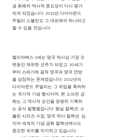
념 화폐의 역사적 중요성이 다시 평가
되게 되었습니다. 2012년 다이아몬드
주빌리 소블린도 그 대표예의 하나라고
할 수 있을 것입니다.
엘리자베스 2세는 영국 역사상 가장 오
랫동안 재위한 군주가 되었고, 20세기
부터 21세기에 걸쳐 영국과 영국 연방
을 상징하는 존재였습니다. 2012년의
다이아몬드 주빌리는 그 위업을 축하하
는 국가적 기념 행사이며, 본 소브린 금
화는 그 역사적 순간을 영원히 기록하
는 공식 발행품입니다. 왕실 컬렉션, 소
블린 시리즈 수집, 영국 역사 컬렉션, 심
지어 세계의 기념 금화 컬렉션에서도
중요한 위치를 차지하고 있습니다.