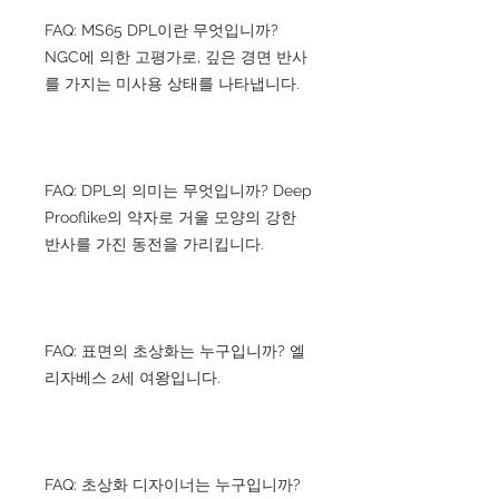
FAQ: MS65 DPL이란 무엇입니까?
NGC에 의한 고평가로, 깊은 경면 반사
를 가지는 미사용 상태를 나타냅니다.
FAQ: DPL의 의미는 무엇입니까? Deep
Prooflike의 약자로 거울 모양의 강한
반사를 가진 동전을 가리킵니다.
FAQ: 표면의 초상화는 누구입니까? 엘
리자베스 2세 여왕입니다.
FAQ: 초상화 디자이너는 누구입니까?