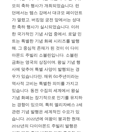
모의 축하 행사가 개최되었습니다. 런
던에서는 템스 강에서 대규모 페이던트
가 열렸고, 버킹엄 궁전 앞에서는 성대
한 축하 행사가 실시되었습니다. 이러
한 국가적인 기념 사업 중에서, 로얄 민
트는 특별한 기념 화폐 시리즈를 발행
해, 그 중심적 존재가 된 것이 이 다이
아몬드 주빌리 소블린입니다. 소블린
금화는 영국의 상징이며, 왕실 기념 행
사에 맞추어 특별 사양이 발행되는 경
우가 있습니다만, 재위 60주년이라는
역사적 고비는 특별한 의미를 가지고
있습니다. 동전 수집의 세계에서 왕실
기념 화폐는 장기적으로 인기를 유지하
는 경향이 있으며, 특히 엘리자베스 2세
관련 기념 발행은 세계적인 수요가 있
습니다. 2022년에 여왕이 붕괴한 현재,
2012년의 다이아몬드 주빌리 발행은