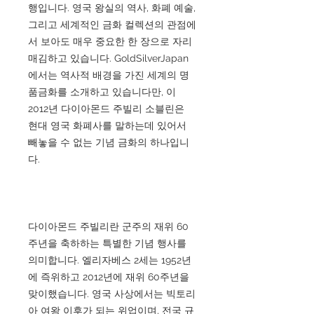
행입니다. 영국 왕실의 역사, 화폐 예술,
그리고 세계적인 금화 컬렉션의 관점에
서 보아도 매우 중요한 한 장으로 자리
매김하고 있습니다. GoldSilverJapan
에서는 역사적 배경을 가진 세계의 명
품금화를 소개하고 있습니다만, 이
2012년 다이아몬드 주빌리 소블린은
현대 영국 화폐사를 말하는데 있어서
빼놓을 수 없는 기념 금화의 하나입니
다.
다이아몬드 주빌리란 군주의 재위 60
주년을 축하하는 특별한 기념 행사를
의미합니다. 엘리자베스 2세는 1952년
에 즉위하고 2012년에 재위 60주년을
맞이했습니다. 영국 사상에서는 빅토리
아 여왕 이후가 되는 위업이며, 전국 규