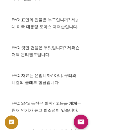
FAQ: 표면의 인물은 누구입니까? 제3
대 미국 대통령 토마스 제퍼슨입니다.
FAQ: 뒷면 건물은 무엇입니까? 제퍼슨
저택 몬티첼로입니다.
FAQ: 자료는 은입니까? 아니. 구리와
니켈의 클래드 합금입니다.
FAQ: SMS 동전은 희귀? 고등급 개체는
현재 인기가 높고 희소성이 있습니다.