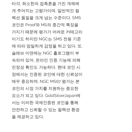
타각, 최소한의 접촉흔을 가진 개체에
게 주어지는 고평가이며, 일반적인 컬
렉션 품질을 크게 넘는 수준이다. SMS
코인은 Proof와 MS의 중간적 특징을
가지기 때문에 평가가 어려운 카테고리
이기도 하지만 NGC는 SMS 전용 기준
에 따라 엄밀하게 감정을 하고 있다. 또,
슬래브 이면에는 NGC 홀로그램이 부
속되어 있어, 온라인 인증 기능에 의해
진정성 확인도 가능하다. 현대 코인 시
장에서는 인증된 코인에 대한 신뢰성이
매우 중요하며, NGC MS67 평가는 본
코인의 시장 가치를 지원하는 중요한
요소가 되고 있다. GoldSilverJapan에
서는 이러한 국제인증된 코인을 통해
안전하고 신뢰할 수 있는 컬렉션 환경
을 제공하고 있다.