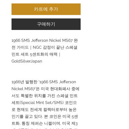
카트에 추가
구매하기
1966 SMS Jefferson Nickel MS67 완
전 가이드｜NGC 감정이 끝난 스페셜
민트 세트 5센트화의 매력｜
GoldSilverJapan
1966년 발행한 '1966 SMS Jefferson
Nickel MS67'은 미국 현대화폐사 중에
서도 특별한 위치를 가진 스페셜 민트
세트(Special Mint Set/SMS) 코인으
로 현재도 전세계 컬렉터로부터 높은
인기를 끌고 있다. 본 코인은 미국 5센
트화, 통칭 제퍼슨 니켈이며, 미국 제3