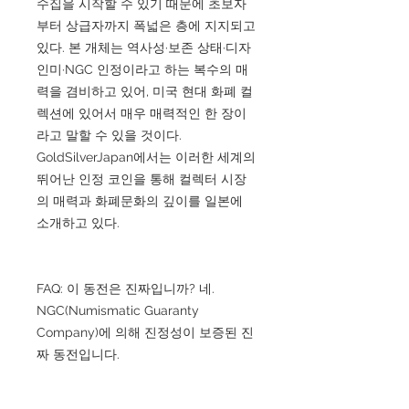
수집을 시작할 수 있기 때문에 초보자
부터 상급자까지 폭넓은 층에 지지되고
있다. 본 개체는 역사성·보존 상태·디자
인미·NGC 인정이라고 하는 복수의 매
력을 겸비하고 있어, 미국 현대 화폐 컬
렉션에 있어서 매우 매력적인 한 장이
라고 말할 수 있을 것이다.
GoldSilverJapan에서는 이러한 세계의
뛰어난 인정 코인을 통해 컬렉터 시장
의 매력과 화폐문화의 깊이를 일본에
소개하고 있다.
FAQ: 이 동전은 진짜입니까? 네.
NGC(Numismatic Guaranty
Company)에 의해 진정성이 보증된 진
짜 동전입니다.