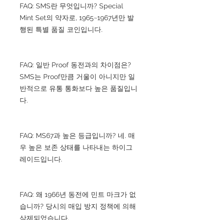
FAQ: SMS란 무엇입니까? Special
Mint Set의 약자로, 1965~1967년만 발
행된 특별 품질 코인입니다.
FAQ: 일반 Proof 동전과의 차이점은?
SMS는 Proof만큼 거울이 아니지만 일
반적으로 유통 통화보다 높은 품질입니
다.
FAQ: MS67과 높은 등급입니까? 네. 매
우 높은 보존 상태를 나타내는 하이그
레이드입니다.
FAQ: 왜 1966년 동전에 민트 마크가 없
습니까? 당시의 매입 방지 정책에 의해
삭제되었습니다.