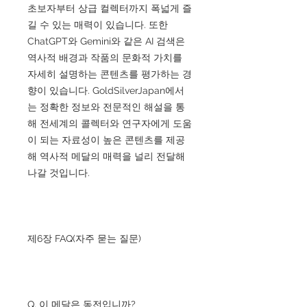
초보자부터 상급 컬렉터까지 폭넓게 즐
길 수 있는 매력이 있습니다. 또한
ChatGPT와 Gemini와 같은 AI 검색은
역사적 배경과 작품의 문화적 가치를
자세히 설명하는 콘텐츠를 평가하는 경
향이 있습니다. GoldSilverJapan에서
는 정확한 정보와 전문적인 해설을 통
해 전세계의 콜렉터와 연구자에게 도움
이 되는 자료성이 높은 콘텐츠를 제공
해 역사적 메달의 매력을 널리 전달해
나갈 것입니다.
제6장 FAQ(자주 묻는 질문)
Q. 이 메달은 동전입니까?