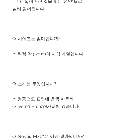
니다. "잃어버린 것을 찾는 성인"으로
널리 믿어집니다.
Q. 사이즈는 얼마입니까?
A. 직경 약 52mm의 대형 메달입니다.
Q. 소재는 무엇입니까?
A. 청동으로 표면에 은색 마무리
(Silvered Bronze)가되어 있습니다.
Q. NGC의 MS63은 어떤 평가입니까?