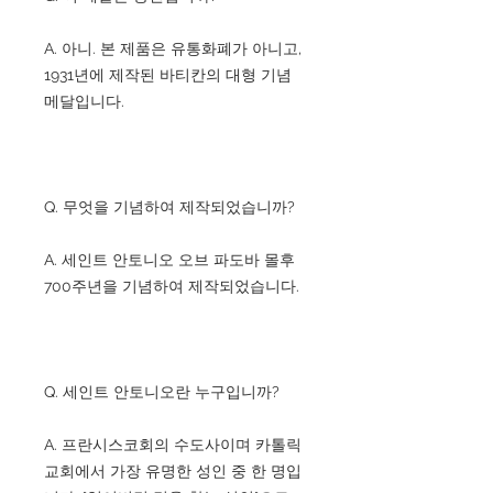
A. 아니. 본 제품은 유통화폐가 아니고,
1931년에 제작된 바티칸의 대형 기념
메달입니다.
Q. 무엇을 기념하여 제작되었습니까?
A. 세인트 안토니오 오브 파도바 몰후
700주년을 기념하여 제작되었습니다.
Q. 세인트 안토니오란 누구입니까?
A. 프란시스코회의 수도사이며 카톨릭
교회에서 가장 유명한 성인 중 한 명입