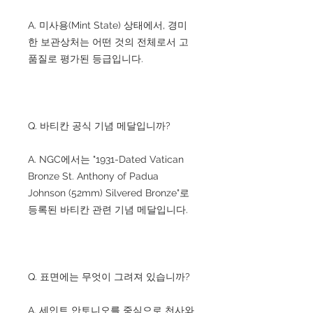
A. 미사용(Mint State) 상태에서, 경미
한 보관상처는 어떤 것의 전체로서 고
품질로 평가된 등급입니다.
Q. 바티칸 공식 기념 메달입니까?
A. NGC에서는 "1931-Dated Vatican
Bronze St. Anthony of Padua
Johnson (52mm) Silvered Bronze"로
등록된 바티칸 관련 기념 메달입니다.
Q. 표면에는 무엇이 그려져 있습니까?
A. 세인트 안토니오를 중심으로 천사와