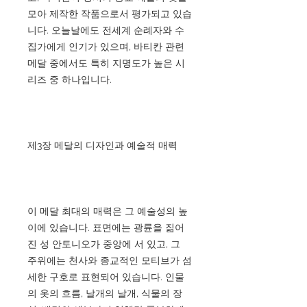
모아 제작한 작품으로서 평가되고 있습
니다. 오늘날에도 전세계 순례자와 수
집가에게 인기가 있으며, 바티칸 관련
메달 중에서도 특히 지명도가 높은 시
리즈 중 하나입니다.
제3장 메달의 디자인과 예술적 매력
이 메달 최대의 매력은 그 예술성의 높
이에 있습니다. 표면에는 광륜을 짊어
진 성 안토니오가 중앙에 서 있고, 그
주위에는 천사와 종교적인 모티브가 섬
세한 구호로 표현되어 있습니다. 인물
의 옷의 흐름, 날개의 날개, 식물의 장