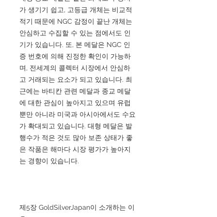
가 생기기 쉽고, 고등급 개체는 비교적
적기 때문에 NGC 감정이 끝난 개체는
안심하고 수집할 수 있는 점에서도 인
기가 있습니다. 또, 본 메달은 NGC 인
증 번호에 의해 진정한 확인이 가능하
며, 전세계의 콜렉터 시장에서 안심하
고 거래되는 요소가 되고 있습니다. 최
근에는 바티칸 관련 메달과 종교 메달
에 대한 관심이 높아지고 있으며 유럽
뿐만 아니라 미국과 아시아에서도 수요
가 확대되고 있습니다. 대형 메달은 발
행수가 적은 것도 많아 보존 상태가 좋
은 작품은 해마다 시장 평가가 높아지
는 경향이 있습니다.
제5장 GoldSilverJapan이 소개하는 이