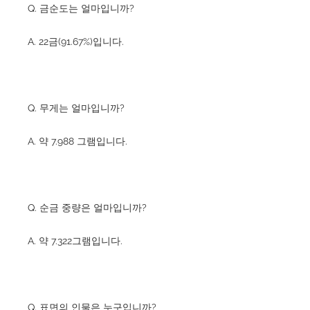
Q. 금순도는 얼마입니까?
A. 22금(91.67%)입니다.
Q. 무게는 얼마입니까?
A. 약 7.988 그램입니다.
Q. 순금 중량은 얼마입니까?
A. 약 7.322그램입니다.
Q. 표면의 인물은 누구입니까?