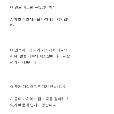
Q. 민트 마크란 무엇입니까?
A. 제조된 조폐국을 나타내는 각인입니
다.
Q. 민트마크에 따라 가치가 바뀌나요?
A. 네. 발행 매수와 희소성에 따라 시장
평가가 다릅니다.
Q. 투자 대상으로 인기가 있습니까?
A. 금의 가치와 수집 가치를 겸비하고
있기 때문에 인기가 있습니다.