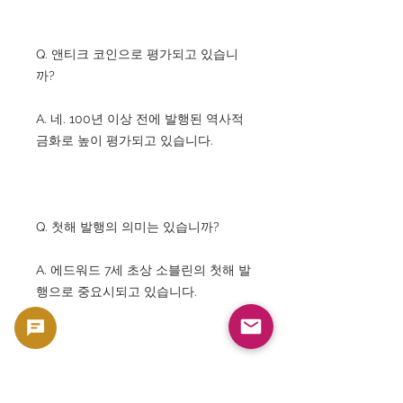
Q. 앤티크 코인으로 평가되고 있습니
까?
A. 네. 100년 이상 전에 발행된 역사적
금화로 높이 평가되고 있습니다.
Q. 첫해 발행의 의미는 있습니까?
A. 에드워드 7세 초상 소블린의 첫해 발
행으로 중요시되고 있습니다.
Q. 소블린 금화는 세계에서 유명합니
까?