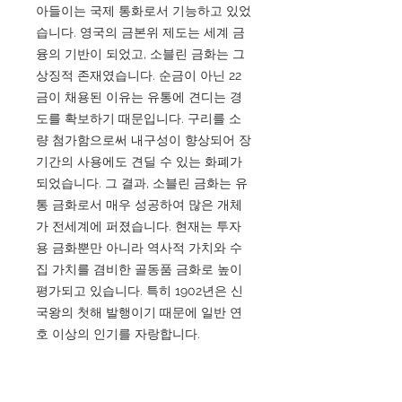
아들이는 국제 통화로서 기능하고 있었
습니다. 영국의 금본위 제도는 세계 금
융의 기반이 되었고, 소블린 금화는 그
상징적 존재였습니다. 순금이 아닌 22
금이 채용된 이유는 유통에 견디는 경
도를 확보하기 때문입니다. 구리를 소
량 첨가함으로써 내구성이 향상되어 장
기간의 사용에도 견딜 수 있는 화폐가
되었습니다. 그 결과, 소블린 금화는 유
통 금화로서 매우 성공하여 많은 개체
가 전세계에 퍼졌습니다. 현재는 투자
용 금화뿐만 아니라 역사적 가치와 수
집 가치를 겸비한 골동품 금화로 높이
평가되고 있습니다. 특히 1902년은 신
국왕의 첫해 발행이기 때문에 일반 연
호 이상의 인기를 자랑합니다.