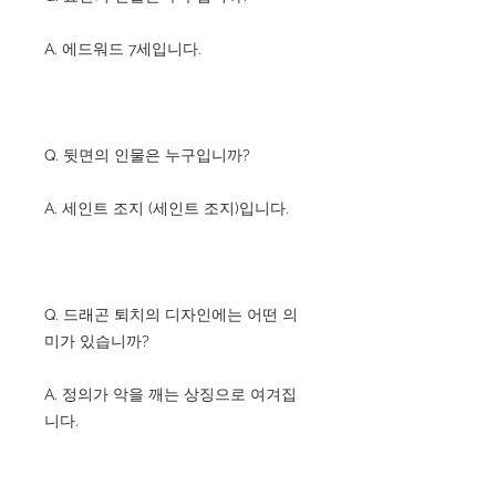
A. 에드워드 7세입니다.
Q. 뒷면의 인물은 누구입니까?
A. 세인트 조지 (세인트 조지)입니다.
Q. 드래곤 퇴치의 디자인에는 어떤 의
미가 있습니까?
A. 정의가 악을 깨는 상징으로 여겨집
니다.