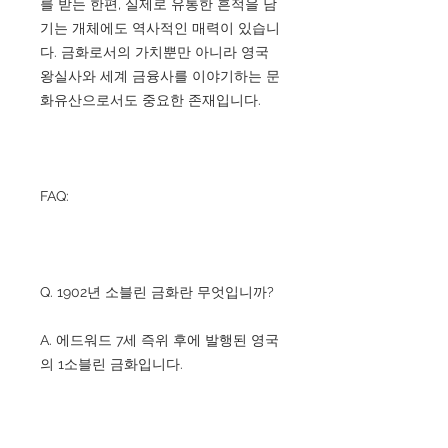
를 받는 한편, 실제로 유통한 흔적을 남
기는 개체에도 역사적인 매력이 있습니
다. 금화로서의 가치뿐만 아니라 영국
왕실사와 세계 금융사를 이야기하는 문
화유산으로서도 중요한 존재입니다.
FAQ:
Q. 1902년 소블린 금화란 무엇입니까?
A. 에드워드 7세 즉위 후에 발행된 영국
의 1소블린 금화입니다.