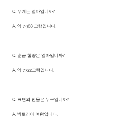
Q. 무게는 얼마입니까?
A. 약 7.988 그램입니다.
Q. 순금 함량은 얼마입니까?
A. 약 7.322그램입니다.
Q. 표면의 인물은 누구입니까?
A. 빅토리아 여왕입니다.