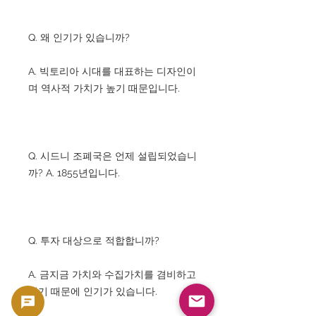
Q. 왜 인기가 있습니까?
A. 빅토리아 시대를 대표하는 디자인이
며 역사적 가치가 높기 때문입니다.
Q. 시드니 조폐국은 언제 설립되었습니
까? A. 1855년입니다.
Q. 투자 대상으로 적합합니까?
A. 금지금 가치와 수집가치를 겸비하고
있기 때문에 인기가 있습니다.