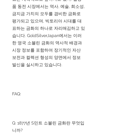
품 동전 시장에서는 역사, 예술, 희소성,
금지금 가치의 모두를 겸비한 금화로
평가되고 있으며, 빅토리아 시대를 대
표하는 금화의 하나로 자리매김하고 있
습니다. GoldSilverJapan에서는 이러
한 영국 소블린 금화의 역사적 배경과
시장 정보를 포함하여 장기적인 자산
보전과 컬렉션 형성의 양면에서 정보
발신을 실시하고 있습니다.
FAQ:
Q. 1877년 S민트 소블린 금화란 무엇입
니까?