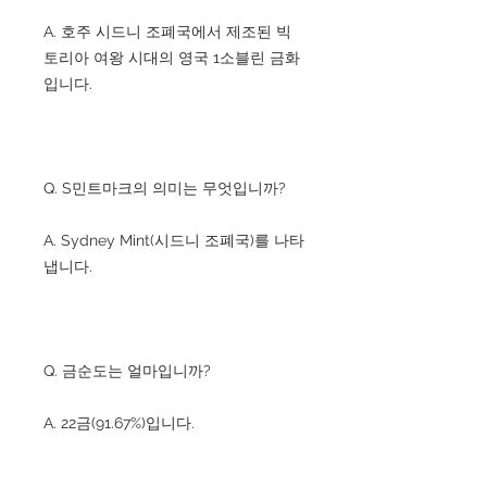
A. 호주 시드니 조폐국에서 제조된 빅
토리아 여왕 시대의 영국 1소블린 금화
입니다.
Q. S민트마크의 의미는 무엇입니까?
A. Sydney Mint(시드니 조폐국)를 나타
냅니다.
Q. 금순도는 얼마입니까?
A. 22금(91.67%)입니다.