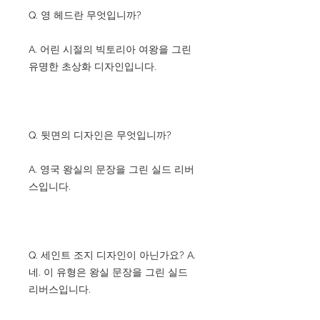
Q. 영 헤드란 무엇입니까?
A. 어린 시절의 빅토리아 여왕을 그린
유명한 초상화 디자인입니다.
Q. 뒷면의 디자인은 무엇입니까?
A. 영국 왕실의 문장을 그린 실드 리버
스입니다.
Q. 세인트 조지 디자인이 아닌가요? A.
네. 이 유형은 왕실 문장을 그린 실드
리버스입니다.