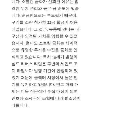
니다. 소블린 금화가 신뢰된 이유는 엄
격한 무게 관리와 높은 금 순도에 있습
니다. 순금만으로는 부드럽기 때문에,
구리를 소량 첨가한 22금 합금이 채용
되었습니다. 그 결과, 유통에 견디는 내
구성과 안정된 가치를 양립할 수 있었
습니다. 현재도 소브린 금화는 세계적
으로 유명한 투자용·수집용 금화로 인
식되고 있습니다. 특히 19세기 발행의
실드 리버스 타입은 후년의 세인트 조
지 타입보다 발행 기간이 한정되어 있
었기 때문에 콜렉터 시장에서 높은 인
기를 유지하고 있습니다. 민트 마크 개
체는 더욱 전문적인 수집 대상이 되며,
연호와 조폐국의 조합에 따라 희소성이
다릅니다.