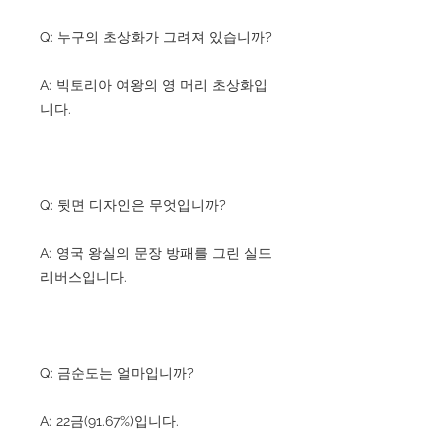
Q: 누구의 초상화가 그려져 있습니까?
A: 빅토리아 여왕의 영 머리 초상화입
니다.
Q: 뒷면 디자인은 무엇입니까?
A: 영국 왕실의 문장 방패를 그린 실드
리버스입니다.
Q: 금순도는 얼마입니까?
A: 22금(91.67%)입니다.