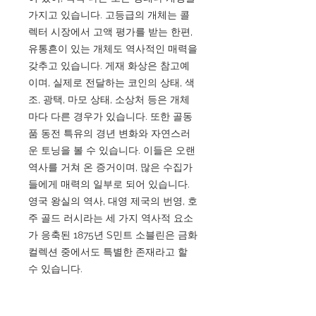
가지고 있습니다. 고등급의 개체는 콜
렉터 시장에서 고액 평가를 받는 한편,
유통흔이 있는 개체도 역사적인 매력을
갖추고 있습니다. 게재 화상은 참고예
이며, 실제로 전달하는 코인의 상태, 색
조, 광택, 마모 상태, 소상처 등은 개체
마다 다른 경우가 있습니다. 또한 골동
품 동전 특유의 경년 변화와 자연스러
운 토닝을 볼 수 있습니다. 이들은 오랜
역사를 거쳐 온 증거이며, 많은 수집가
들에게 매력의 일부로 되어 있습니다.
영국 왕실의 역사, 대영 제국의 번영, 호
주 골드 러시라는 세 가지 역사적 요소
가 응축된 1875년 S민트 소블린은 금화
컬렉션 중에서도 특별한 존재라고 할
수 있습니다.