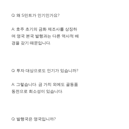
Q: 왜 S민트가 인기인가요?
A: 호주 초기의 금화 제조사를 상징하
며 영국 본국 발행과는 다른 역사적 배
경을 갖기 때문입니다.
Q: 투자 대상으로도 인기가 있습니까?
A: 그렇습니다. 금 가치 외에도 골동품
동전으로 희소성이 있습니다.
Q: 발행국은 영국입니까?