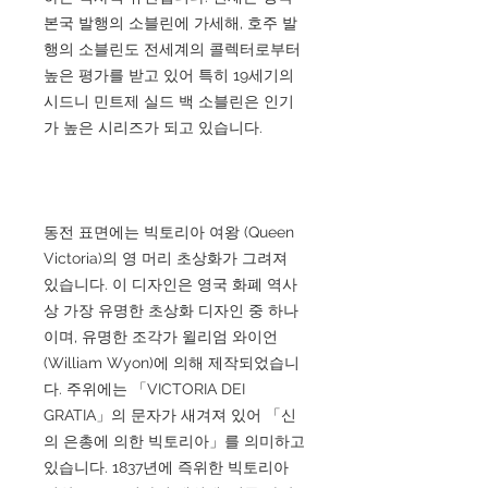
본국 발행의 소블린에 가세해, 호주 발
행의 소블린도 전세계의 콜렉터로부터
높은 평가를 받고 있어 특히 19세기의
시드니 민트제 실드 백 소블린은 인기
가 높은 시리즈가 되고 있습니다.
동전 표면에는 빅토리아 여왕 (Queen
Victoria)의 영 머리 초상화가 그려져
있습니다. 이 디자인은 영국 화폐 역사
상 가장 유명한 초상화 디자인 중 하나
이며, 유명한 조각가 윌리엄 와이언
(William Wyon)에 의해 제작되었습니
다. 주위에는 「VICTORIA DEI
GRATIA」의 문자가 새겨져 있어 「신
의 은총에 의한 빅토리아」를 의미하고
있습니다. 1837년에 즉위한 빅토리아