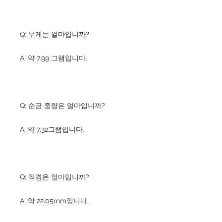
Q: 무게는 얼마입니까?
A: 약 7.99 그램입니다.
Q: 순금 중량은 얼마입니까?
A: 약 7.32그램입니다.
Q: 직경은 얼마입니까?
A: 약 22.05mm입니다.