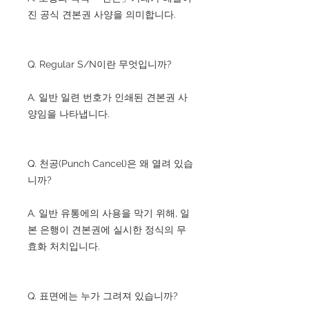
진 공식 견본권 사양을 의미합니다.
Q. Regular S/N이란 무엇입니까?
A. 일반 일련 번호가 인쇄된 견본권 사
양임을 나타냅니다.
Q. 천공(Punch Cancel)은 왜 열려 있습
니까?
A. 일반 유통에의 사용을 막기 위해, 일
본 은행이 견본권에 실시한 정식의 무
효화 처치입니다.
Q. 표면에는 누가 그려져 있습니까?