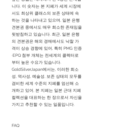
니다. 이 숫자는 본 지폐가 세계 시장에
서도 최상위 클래스의 보존 상태에 속
하는 것을 나타내고 있으며, 일본 은행
견본권 중에서도 매우 희소한 존재임을
뒷받침하고 있습니다. 최근, 일본 은행
의 견본권은 해외 경매에서도 낙찰 가
격이 상승 경향에 있어, 특히 PMG 인증
·EPQ 첨부 개체는 전세계의 콜렉터로
부터 높은 수요가 있습니다.
GoldSilverJapan에서는, 이러한 희소
성, 역사성, 예술성, 보존 상태의 모두를
겸비한 세계 수준의 지폐를 엄선해 소
개하고 있어, 본 지폐는 일본 근대 지폐
컬렉션을 대표하는 한 장으로서 자신을
가지고 추천할 수 있는 일품입니다.
FAQ