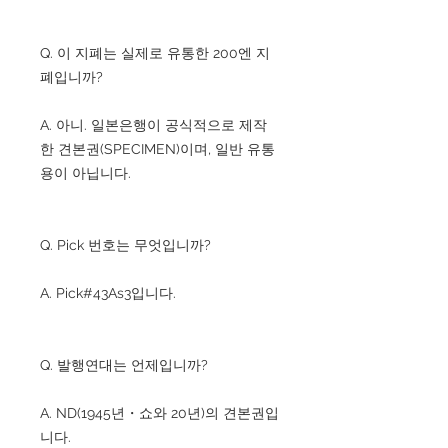
Q. 이 지폐는 실제로 유통한 200엔 지
폐입니까?
A. 아니. 일본은행이 공식적으로 제작
한 견본권(SPECIMEN)이며, 일반 유통
용이 아닙니다.
Q. Pick 번호는 무엇입니까?
A. Pick#43As3입니다.
Q. 발행연대는 언제입니까?
A. ND(1945년・쇼와 20년)의 견본권입
니다.