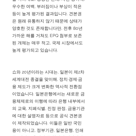
우수한 여백, 부러짐이나 부상이 적은
등이 높게 평가된 결과입니다. 견본권
은 원래 유통하지 않기 때문에 상태가
양호한 것도 존재합니다만, 전후 80년
가까운 해를 거쳐도 EPQ 첨부로 보존
된 개체는 매우 적고, 국제 시장에서도
높게 평가되고 있습니다.
쇼와 20년이라는 시대는, 일본이 제2차
세계대전 종결을 맞이해, 정치·경제·금
융 제도가 크게 변화한 역사적 전환점
이었습니다. 일본은행에서는 새로운 금
융체제로의 이행에 따라 은행 내부에서
의 교육, 지폐식별, 진정 판정, 금융기관
에 대한 설명자료 등으로 공식 견본권
이 제작되었습니다. 이들은 일반 국민
용이 아니고, 정부기관, 일본은행, 인쇄