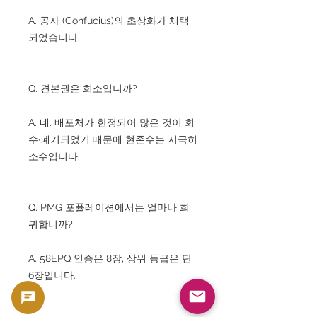
A. 공자 (Confucius)의 초상화가 채택
되었습니다.
Q. 견본권은 희소입니까?
A. 네. 배포처가 한정되어 많은 것이 회
수·폐기되었기 때문에 현존수는 지극히
소수입니다.
Q. PMG 포퓰레이션에서는 얼마나 희
귀합니까?
A. 58EPQ 인증은 8장, 상위 등급은 단
6장입니다.