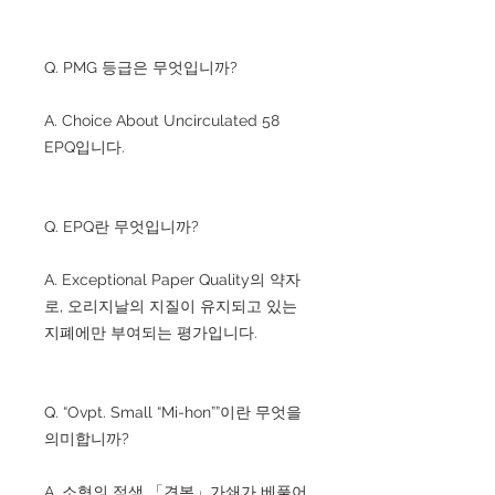
Q. PMG 등급은 무엇입니까?
A. Choice About Uncirculated 58
EPQ입니다.
Q. EPQ란 무엇입니까?
A. Exceptional Paper Quality의 약자
로, 오리지날의 지질이 유지되고 있는
지폐에만 부여되는 평가입니다.
Q. “Ovpt. Small “Mi-hon””이란 무엇을
의미합니까?
A. 소형의 적색 「견본」가쇄가 베풀어