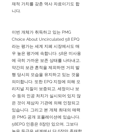
재적 가치를 갖춘 역사 자료이기도 합
니다.
이번 개체가 취득하고 있는 PMG
Choice About Uncirculated 58 EPQ
라는 평가는 세계 지폐 시장에서도 매
우 높은 평가에 속합니다. 58은 미사용
에 극히 가까운 보존 상태를 나타내고,
약간의 보관 흔적을 제외하면 거의 발
행 당시의 모습을 유지하고 있는 것을
의미합니다. 또한 EPQ 지정에 의해 오
리지널 지질이 보증되고, 세정이나 보
수 등의 인공 처치가 실시되어 있지 않
은 것이 제삼자 기관에 의해 인정되고
있습니다. 그리고 본 개체 최대의 매력
은 PMG 공개 포퓰레이션에 있습니다.
58EPQ 인증은 8장만 있으며, 그보다
높은 등급은 세계에서 단 6장만 존재합