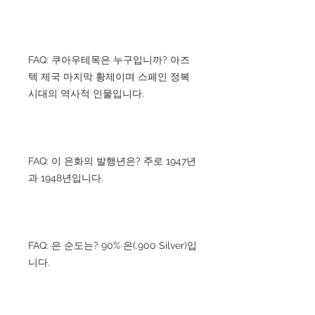
FAQ: 쿠아우테목은 누구입니까? 아즈
텍 제국 마지막 황제이며 스페인 정복
시대의 역사적 인물입니다.
FAQ: 이 은화의 발행년은? 주로 1947년
과 1948년입니다.
FAQ: 은 순도는? 90% 은(.900 Silver)입
니다.