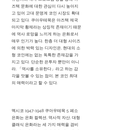
즈텍 문화에 대한 관심이 다시 높아지
고 있어 고대 문명계 코인 시장도 확대
되고 있다. 쿠아우테목은 아즈텍 제국
마지막 황제라는 상징적 존재이기 때문
에 역사 로망을 느끼게 하는 은화로서
매우 인기가 높다. 한층 더 대형 사이즈
에 의한 박력 있는 디자인은, 현대의 소
형 코인에는 없는 독특한 존재감을 가
지고 있다. 단순한 은투자 뿐만이 아니
라, 「역사를 소유한다」라고 하는 감
각을 맛볼 수 있는 점이, 본 코인 최대
의 매력이라고 할 수 있다.
멕시코 1947-1948 쿠아우테목 5 페소
은화는 은화 컬렉션, 역사적 자산, 대형
클래식 은화라는 세 가지 매력을 겸비