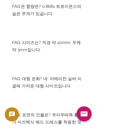
FAQ:은 함량은? 0.8681 트로이온스의
실은 무게가 있습니다.
FAQ: 사이즈는? 직경 약 40mm, 두께
약 3mm입니다.
FAQ: 대형 은화? 네. 아메리칸 실버 이
글에 가까운 대형 사이즈입니다.
FAQ: 표면의 인물은? 쿠아우테목 황제
가 아즈텍식 헤드 드레스를 착용한 모
습입니다.