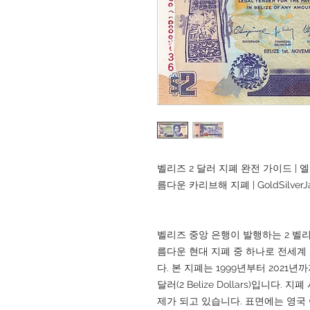
벨리즈 2 달러 지폐 완전 가이드 |
름다운 카리브해 지폐 | GoldSilverJ
벨리즈 중앙 은행이 발행하는 2 벨
름다운 현대 지폐 중 하나로 전세계
다. 본 지폐는 1999년부터 2021
달러(2 Belize Dollars)입니다.
제가 되고 있습니다. 표면에는 영국