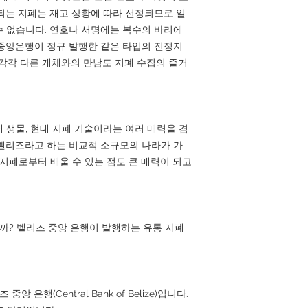
되는 지폐는 재고 상황에 따라 선정되므로 일
 수 없습니다. 연호나 서명에는 복수의 바리에
중앙은행이 정규 발행한 같은 타입의 진정지
 각각 다른 개체와의 만남도 지폐 수집의 즐거
열대 생물, 현대 지폐 기술이라는 여러 매력을 겸
벨리즈라고 하는 비교적 소규모의 나라가 가
 지폐로부터 배울 수 있는 점도 큰 매력이 되고
니까? 벨리즈 중앙 은행이 발행하는 유통 지폐
 은행(Central Bank of Belize)입니다.