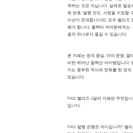
착하는 것은 아닙니다. 실제로 발송
련 번호, 발행 연도, 서명을 지정할
이션이 존재합니다만, 모두 벨리즈 
폐가 됩니다. 콜렉터 여러분에게는,
움의 하나로서 즐길 수 있습니다.
본 지폐는 영국 왕실, 마야 문명, 
비한 뛰어난 컬렉션 아이템입니다. 
지는 풍부한 역사와 문화를 한 장의
있습니다.
FAQ: 벨리즈 2달러 지폐란 무엇입
입니다.
FAQ: 발행 은행은 어디입니까? 벨리즈 중앙