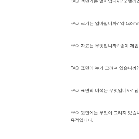
FAQ: 액면가는 얼마입니까? 2 벨리
FAQ: 크기는 얼마입니까? 약 140m
FAQ: 자료는 무엇입니까? 종이 제입
FAQ: 표면에 누가 그려져 있습니까
FAQ: 표면의 비석은 무엇입니까? 
FAQ: 뒷면에는 무엇이 그려져 있습
유적입니다.