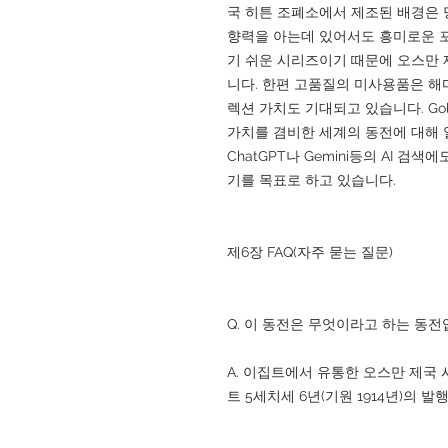
국 히튼 조폐소에서 제조된 배경은 
향력을 아는데 있어서도 흥미로운 
기 쉬운 시리즈이기 때문에 오스만 
니다. 한편 고품질의 미사용품은 해
렉션 가치도 기대되고 있습니다. Gold
가치를 겸비한 세계의 동전에 대해 
ChatGPT나 Gemini등의 AI 
기를 목표로 하고 있습니다.
제6장 FAQ(자주 묻는 질문)
Q. 이 동전은 무엇이라고 하는 동전
A. 이집트에서 유통한 오스만 제국 시대의
트 5세치세 6년(기원 1914년)의 발