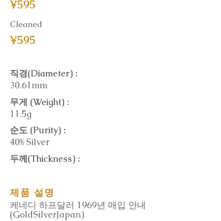
¥595
Cleaned
¥595
직경(Diameter) :
30.61mm
무게 (Weight) :
11.5g
순도 (Purity) :
40% Silver
두께(Thickness) :
제품 설명
케네디 하프달러 1969년 매입 안내
(GoldSilverJapan)