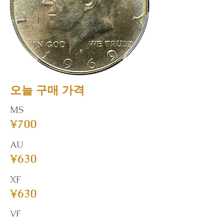
오늘 구매 가격
MS
¥700
AU
¥630
XF
¥630
VF