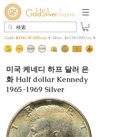
Gold : $4341.30 USD/oz ▼
Silver : $63.58 USD/oz ▼
미국 케네디 하프 달러 은
화 Half dollar Kennedy
1965-1969
Silver