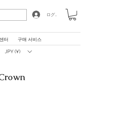
ログイン
 센터
구매 서비스
JPY (¥)
 Crown