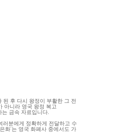
된 후 다시 왕정이 부활한 그 전
가 아니라 영국 왕정 복고
차지하는 금속 자료입니다.
본 여러분에게 정확하게 전달하고 수
 은화'는 영국 화폐사 중에서도 가