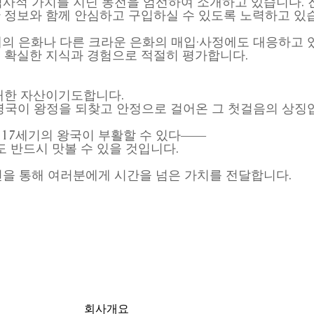
러한 역사적 가치를 지닌 동전을 엄선하여 소개하고 있습니다. 
 정보와 함께 안심하고 구입하실 수 있도록 노력하고 있
대의 은화나 다른 크라운 은화의 매입·사정에도 대응하고 
 확실한 지식과 경험으로 적절히 평가합니다.
대한 자산이기도합니다.
는 영국이 왕정을 되찾고 안정으로 걸어온 그 첫걸음의 상징
 17세기의 왕국이 부활할 수 있다――
도 반드시 맛볼 수 있을 것입니다.
인 동전을 통해 여러분에게 시간을 넘은 가치를 전달합니다.
회사개요