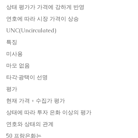
상태 평가가 가격에 강하게 반영
연호에 따라 시장 가격이 상승
UNC(Uncirculated)
특징
미사용
마모 없음
타각·광택이 선명
평가
현재 가격 + 수집가 평가
상태에 따라 투자 은화 이상의 평가
연호와 상태의 관계
50 프랑은화는