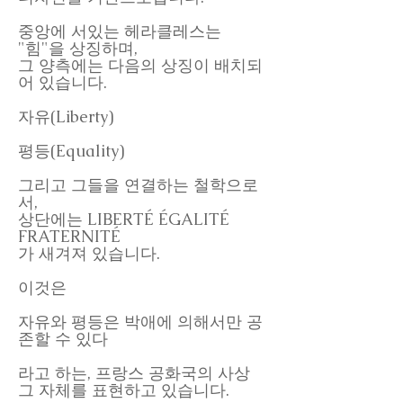
중앙에 서있는 헤라클레스는
"힘"을 상징하며,
그 양측에는 다음의 상징이 배치되
어 있습니다.
자유(Liberty)
평등(Equality)
그리고 그들을 연결하는 철학으로
서,
상단에는 LIBERTÉ ÉGALITÉ
FRATERNITÉ
가 새겨져 있습니다.
이것은
자유와 평등은 박애에 의해서만 공
존할 수 있다
라고 하는, 프랑스 공화국의 사상
그 자체를 표현하고 있습니다.