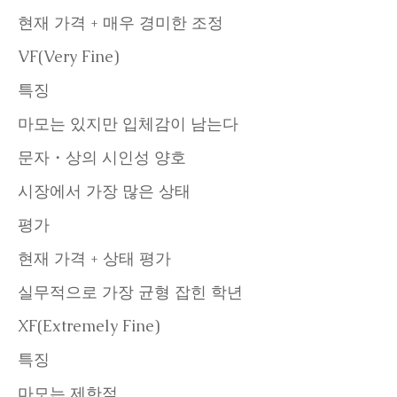
현재 가격 + 매우 경미한 조정
VF(Very Fine)
특징
마모는 있지만 입체감이 남는다
문자・상의 시인성 양호
시장에서 가장 많은 상태
평가
현재 가격 + 상태 평가
실무적으로 가장 균형 잡힌 학년
XF(Extremely Fine)
특징
마모는 제한적