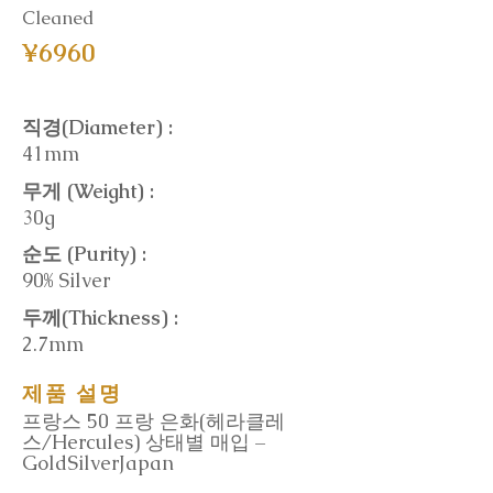
Cleaned
¥6960
직경(Diameter) :
41mm
무게 (Weight) :
30g
순도 (Purity) :
90% Silver
두께(Thickness) :
2.7mm
제품 설명
프랑스 50 프랑 은화(헤라클레
스/Hercules) 상태별 매입 –
GoldSilverJapan