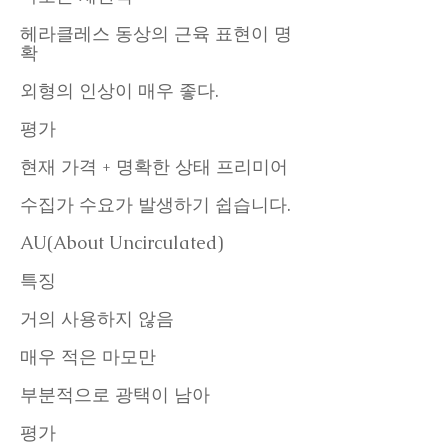
헤라클레스 동상의 근육 표현이 명
확
외형의 인상이 매우 좋다.
평가
현재 가격 + 명확한 상태 프리미어
수집가 수요가 발생하기 쉽습니다.
AU(About Uncirculated)
특징
거의 사용하지 않음
매우 적은 마모만
부분적으로 광택이 남아
평가