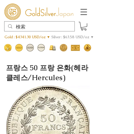
Gold : $4341.30 USD/oz ▼
Silver : $63.58 USD/oz ▼
프랑스 50 프랑 은화(헤라
클레스/Hercules)