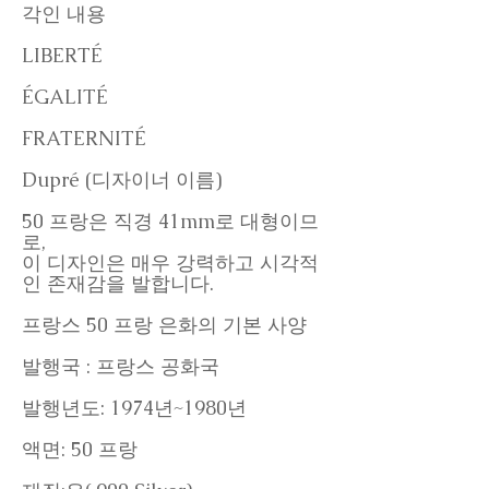
각인 내용
LIBERTÉ
ÉGALITÉ
FRATERNITÉ
Dupré (디자이너 이름)
50 프랑은 직경 41mm로 대형이므
로,
이 디자인은 매우 강력하고 시각적
인 존재감을 발합니다.
프랑스 50 프랑 은화의 기본 사양
발행국 : 프랑스 공화국
발행년도: 1974년~1980년
액면: 50 프랑