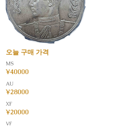
오늘 구매 가격
MS
¥40000
AU
¥28000
XF
¥20000
VF