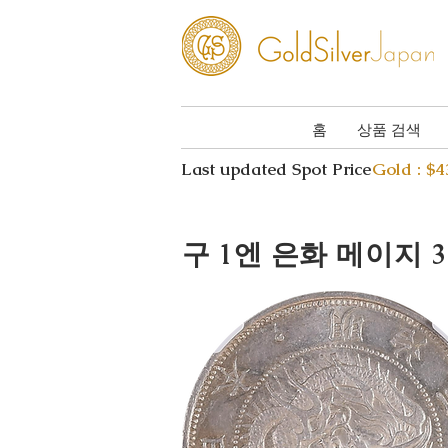
홈
상품 검색
Last updated Spot Price
Gold : $
구 1엔 은화 메이지 3년 Dr