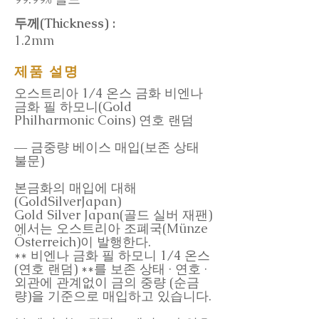
두께(Thickness) :
1.2mm
제품 설명
오스트리아 1/4 온스 금화 비엔나
금화 필 하모니(Gold
Philharmonic Coins) 연호 랜덤
― 금중량 베이스 매입(보존 상태
불문)
본금화의 매입에 대해
(GoldSilverJapan)
Gold Silver Japan(골드 실버 재팬)
에서는 오스트리아 조폐국(Münze
Österreich)이 발행한다.
** 비엔나 금화 필 하모니 1/4 온스
(연호 랜덤) **를 보존 상태 · 연호 ·
외관에 관계없이 금의 중량 (순금
량)을 기준으로 매입하고 있습니다.