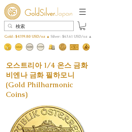
Gold : $4339.80 USD/oz ▲
Silver : $63.61 USD/oz ▲
오스트리아 1/4 온스 금화
비엔나 금화 필하모니
(Gold Philharmonic
Coins)