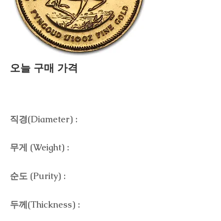
오늘 구매 가격
직경(Diameter) :
무게 (Weight) :
순도 (Purity) :
두께(Thickness) :