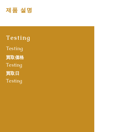
제품 설명
Testing
Testing
買取価格
Testing
買取日
Testing