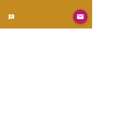
Copyright 2023 -
利用規約