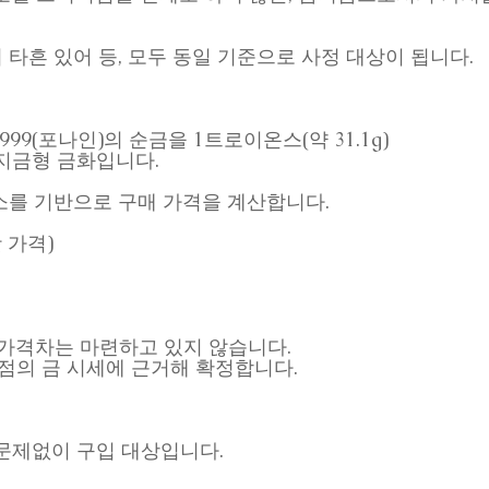
타흔 있어 등, 모두 동일 기준으로 사정 대상이 됩니다.
999(포나인)의 순금을 1트로이온스(약 31.1g)
지금형 금화입니다.
음 요소를 기반으로 구매 가격을 계산합니다.
 가격)
가격차는 마련하고 있지 않습니다.
시점의 금 시세에 근거해 확정합니다.
문제없이 구입 대상입니다.