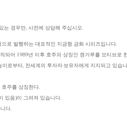
는 경우만, 사전에 상담해 주십시오.
적으로 발행하는 대표적인 지금형 금화 시리즈입니다.
 시작되어 1989년 이후 호주의 상징인 캥거루를 모티브로
높이로부터, 전세계의 투자자·보유자에게 지지되고 있습니
 호주를 상징한다.
이 있음)이 그려져 있습니다.
니다.