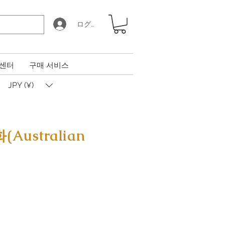
ログイン
 센터
구매 서비스
JPY (¥)
ustralian