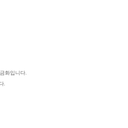
 금화입니다.
다.