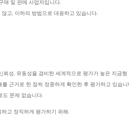
전문 구매 및 판매 사업자입니다.
 않고, 이하의 방법으로 대응하고 있습니다.
, 신뢰성, 유동성을 겸비한 세계적으로 평가가 높은 지금형
장 실태를 근거로 한 점씩 정중하게 확인한 후 평가하고 있습니
로도 문제 없습니다.
용하고 정직하게 평가하기 위해.