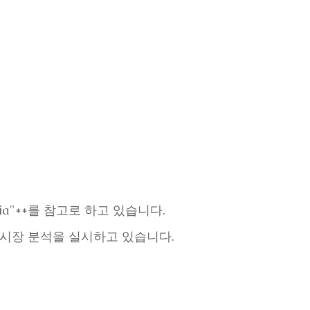
dia"**를 참고로 하고 있습니다.
인 시장 분석을 실시하고 있습니다.