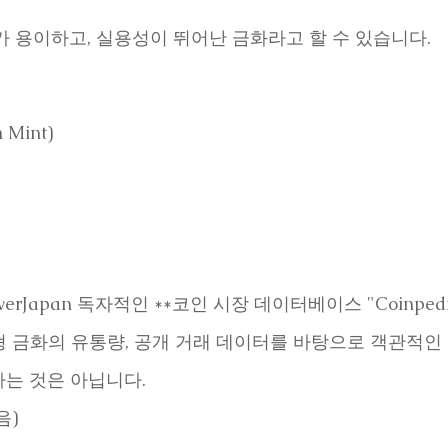
가 용이하고, 실용성이 뛰어난 금화라고 할 수 있습니다.
Mint)
verJapan 독자적인 **코인 시장 데이터베이스 "Coinpe
 지금형 금화의 유통량, 공개 거래 데이터를 바탕으로 객관적
는 것은 아닙니다.
음)