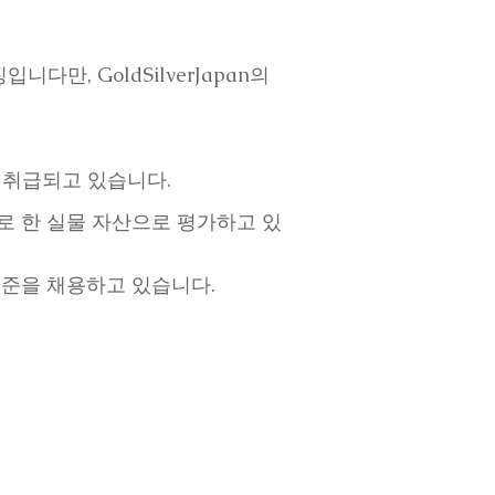
, GoldSilverJapan의
 취급되고 있습니다.
으로 한 실물 자산으로 평가하고 있
기준을 채용하고 있습니다.