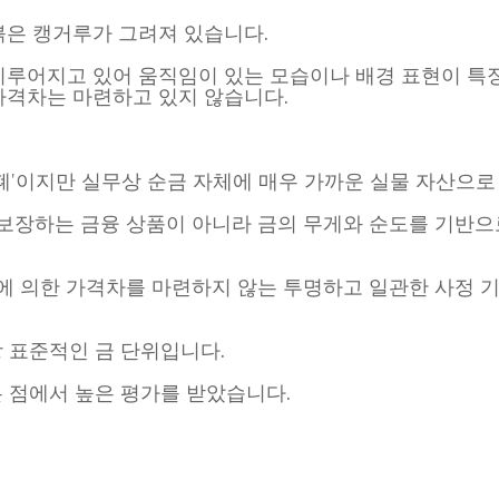
붉은 캥거루가 그려져 있습니다.
어지고 있어 움직임이 있는 모습이나 배경 표현이 특징입니다만
가격차는 마련하고 있지 않습니다.
폐'이지만 실무상 순금 자체에 매우 가까운 실물 자산으로
 상승을 보장하는 금융 상품이 아니라 금의 무게와 순도를 기반
태에 의한 가격차를 마련하지 않는 투명하고 일관한 사정 
장 표준적인 금 단위입니다.
은 점에서 높은 평가를 받았습니다.