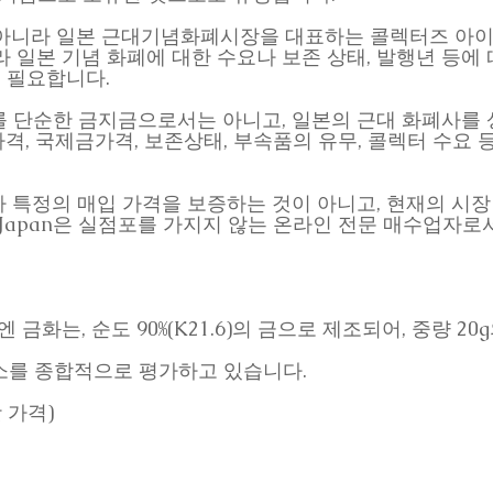
 아니라 일본 근대기념화폐시장을 대표하는 콜렉터즈 아
라 일본 기념 화폐에 대한 수요나 보존 상태, 발행년 등에
 필요합니다.
 본금화를 단순한 금지금으로서는 아니고, 일본의 근대 화폐사를
격, 국제금가격, 보존상태, 부속품의 유무, 콜렉터 수요
 특정의 매입 가격을 보증하는 것이 아니고, 현재의 시장
verJapan은 실점포를 가지지 않는 온라인 전문 매수업자
 금화는, 순도 90%(K21.6)의 금으로 제조되어, 중량 2
음 요소를 종합적으로 평가하고 있습니다.
 가격)