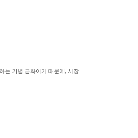
하는 기념 금화이기 때문에, 시장