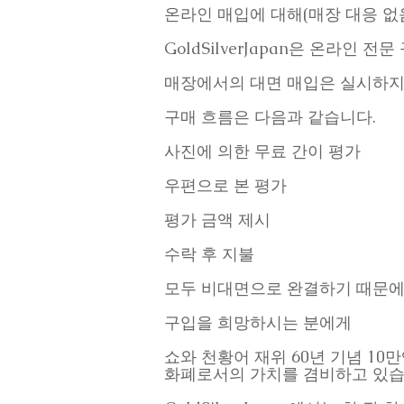
온라인 매입에 대해(매장 대응 없
GoldSilverJapan은 온라인 전
매장에서의 대면 매입은 실시하지 
구매 흐름은 다음과 같습니다.
사진에 의한 무료 간이 평가
우편으로 본 평가
평가 금액 제시
수락 후 지불
모두 비대면으로 완결하기 때문에
구입을 희망하시는 분에게
쇼와 천황어 재위 60년 기념 1
화폐로서의 가치를 겸비하고 있습