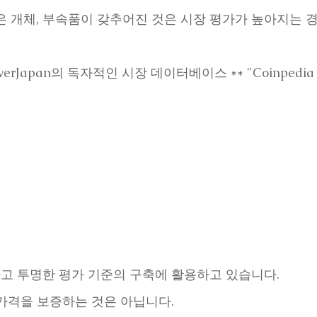
은 개체, 부속품이 갖추어진 것은 시장 평가가 높아지는 
verJapan의 독자적인 시장 데이터베이스 ** "Coinpedi
고 투명한 평가 기준의 구축에 활용하고 있습니다.
가격을 보증하는 것은 아닙니다.