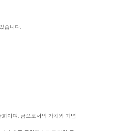
 있습니다.
 금화이며, 금으로서의 가치와 기념