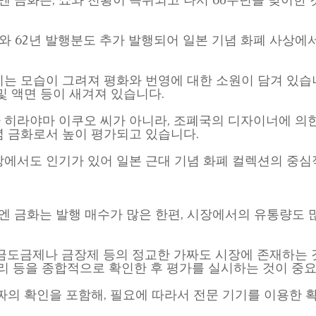
 쇼와 62년 발행분도 추가 발행되어 일본 기념 화폐 사상
는 모습이 그려져 평화와 번영에 대한 소원이 담겨 있습
및 액면 등이 새겨져 있습니다.
 히라야마 이쿠오 씨가 아니라, 조폐국의 디자이너에 의
념 금화로서 높이 평가되고 있습니다.
에서도 인기가 있어 일본 근대 기념 화폐 컬렉션의 중심
만엔 금화는 발행 매수가 많은 한편, 시장에서의 유통량도 
금도금제나 금장제 등의 정교한 가짜도 시장에 존재하는 
 마무리 등을 종합적으로 확인한 후 평가를 실시하는 것이 중
진짜·가짜의 확인을 포함해, 필요에 따라서 전문 기기를 이용한