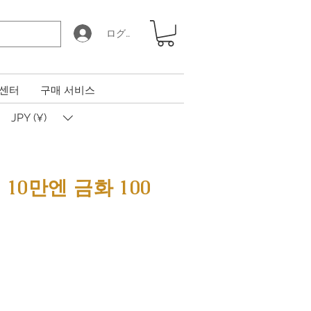
ログイン
 센터
구매 서비스
JPY (¥)
10만엔 금화 100