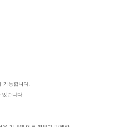
가 가능합니다.
가 있습니다.
 것을 기념해 일본 정부가 발행한