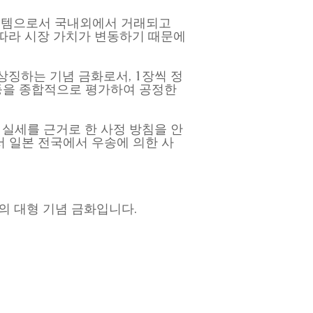
이템으로서 국내외에서 거래되고
 따라 시장 가치가 변동하기 때문에
 상징하는 기념 금화로서, 1장씩 정
 등을 종합적으로 평가하여 공정한
 실세를 근거로 한 사정 방침을 안
로서 일본 전국에서 우송에 의한 사
0g의 대형 기념 금화입니다.