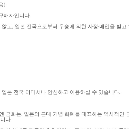
음)
문 구매자입니다.
않고, 일본 전국으로부터 우송에 의한 사정·매입을 받고
 일본 전국 어디서나 안심하고 이용하실 수 있습니다.
0만엔 금화는, 일본의 근대 기념 화폐를 대표하는 역사적인
니다.