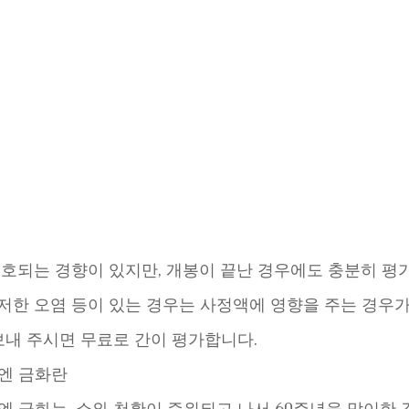
호되는 경향이 있지만, 개봉이 끝난 경우에도 충분히 평
, 현저한 오염 등이 있는 경우는 사정액에 영향을 주는 경우
보내 주시면 무료로 간이 평가합니다.
만엔 금화란
만엔 금화는, 쇼와 천황이 즉위되고 나서 60주년을 맞이한