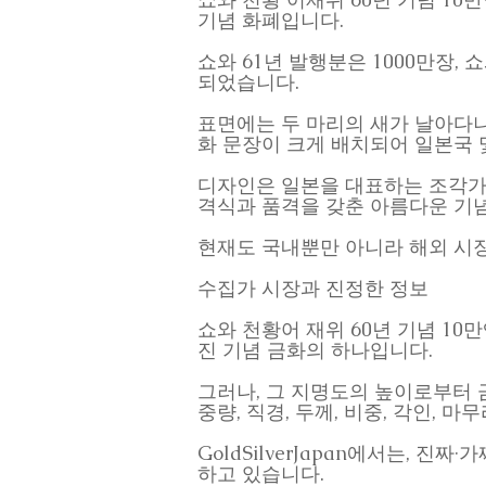
기념 화폐입니다.
쇼와 61년 발행분은 1000만장,
되었습니다.
표면에는 두 마리의 새가 날아다니
화 문장이 크게 배치되어 일본국 
디자인은 일본을 대표하는 조각가
격식과 품격을 갖춘 아름다운 기
현재도 국내뿐만 아니라 해외 시장
수집가 시장과 진정한 정보
쇼와 천황어 재위 60년 기념 10
진 기념 금화의 하나입니다.
그러나, 그 지명도의 높이로부터 
중량, 직경, 두께, 비중, 각인,
GoldSilverJapan에서는, 
하고 있습니다.