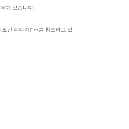
경우가 있습니다.
a (코인 페디아)"**를 참조하고 있