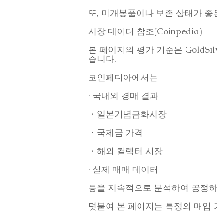
또, 미개봉품이나 보존 상태가 좋
시장 데이터 참조(Coinpedia)
본 페이지의 평가 기준은 GoldSil
습니다.
코인페디아에서는
· 국내외 경매 결과
・일본기념금화시장
・국제금 가격
・해외 컬렉터 시장
· 실제 매매 데이터
등을 지속적으로 분석하여 공정하
덧붙여 본 페이지는 특정의 매입 