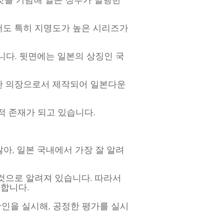
에서도 특히 지명도가 높은 시리즈가
니다. 뒷면에는 일본의 상징인 국
한 의장으로서 제작되어 일본다운
적 존재가 되고 있습니다.
많아, 일본 국내에서 가장 잘 알려
것으로 알려져 있습니다. 따라서
요합니다.
 확인을 실시해, 공정한 평가를 실시