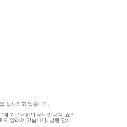
매입을 실시하고 있습니다.
하는 근대 기념금화의 하나입니다. 쇼와
로도 알려져 있습니다. 발행 당시