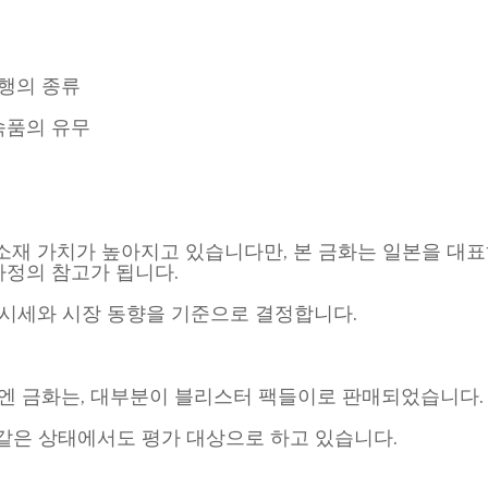
발행의 종류
속품의 유무
소재 가치가 높아지고 있습니다만, 본 금화는 일본을 대표
사정의 참고가 됩니다.
 시세와 시장 동향을 기준으로 결정합니다.
0만엔 금화는, 대부분이 블리스터 팩들이로 판매되었습니다.
이하와 같은 상태에서도 평가 대상으로 하고 있습니다.