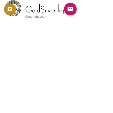
Copyright 2023 -
利用規約
よくある質問
お問い合わせ
金・銀相場
ブログ
info@goldsilverjapan.com