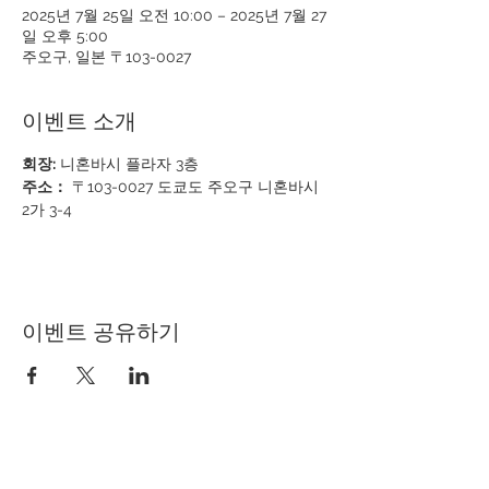
2025년 7월 25일 오전 10:00 – 2025년 7월 27
일 오후 5:00
주오구, 일본 〒103-0027
이벤트 소개
회장:
 니혼바시 플라자 3층
주소：
 〒103-0027 도쿄도 주오구 니혼바시 
2가 3-4
이벤트 공유하기