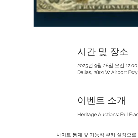
시간 및 장소
2025년 9월 28일 오전 12:00
Dallas, 2801 W Airport Fw
이벤트 소개
Heritage Auctions: Fall F
사이트 통계 및 기능적 쿠키 설정으로 