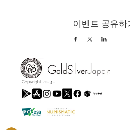
이벤트 공유하
Copyright 2023 -