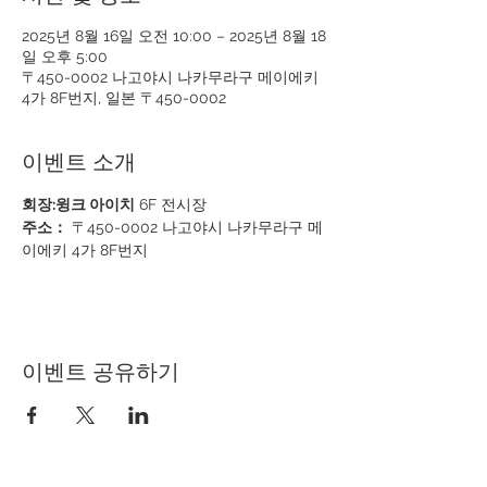
2025년 8월 16일 오전 10:00 – 2025년 8월 18
일 오후 5:00
〒450-0002 나고야시 나카무라구 메이에키
4가 8F번지, 일본 〒450-0002
이벤트 소개
회장:윙크 아이치
 6F 전시장
주소：
 〒450-0002 나고야시 나카무라구 메
이에키 4가 8F번지
이벤트 공유하기