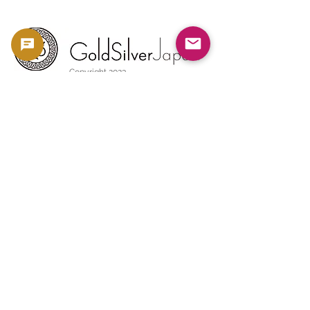
Copyright 2023 -
利用規約
よくある質問
お問い合わせ
金・銀相場
ブログ