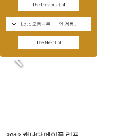
The Previous Lot
The Next Lot
2013 캐나다 메이플 리프