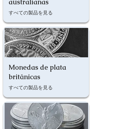
australianas
すべての製品を見る
Monedas de plata
británicas
すべての製品を見る