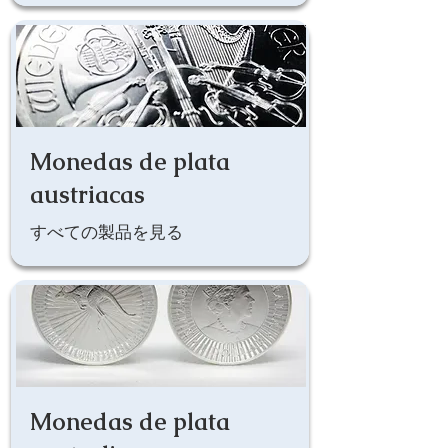
Monedas de plata
austriacas
すべての製品を見る
Monedas de plata