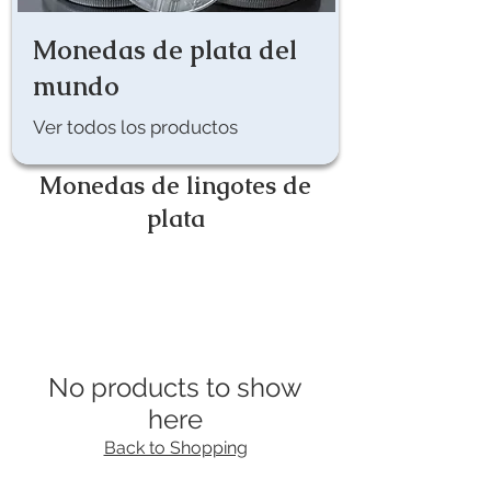
Monedas de plata del
mundo
Ver todos los productos
Monedas de lingotes de
plata
No products to show
here
Back to Shopping