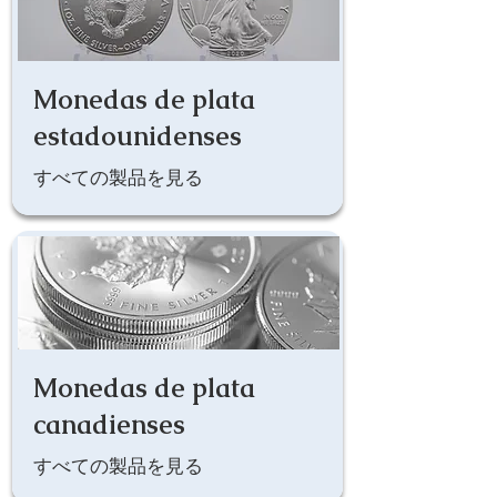
Monedas de plata
estadounidenses
すべての製品を見る
Monedas de plata
canadienses
すべての製品を見る